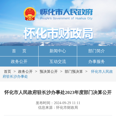
首 页
新闻中心
部门简介
政务公开
互动交流
办事服务
>
>
>
>
首页
政务公开
预决算公开
部门预决算
怀化市人民政
府驻长沙办事处
怀化市人民政府驻长沙办事处2023年度部门决算公开
发布时间：2024-09-29 11:11
信息来源：怀化市财政局