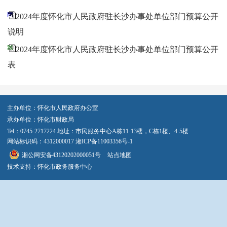
2024年度怀化市人民政府驻长沙办事处单位部门预算公开
说明
2024年度怀化市人民政府驻长沙办事处单位部门预算公开
表
主办单位：怀化市人民政府办公室
承办单位：怀化市财政局
Tel：0745-2717224 地址：市民服务中心A栋11-13楼，C栋1楼、4-5楼
网站标识码：4312000017
湘ICP备11003356号-1
湘公网安备43120202000051号
站点地图
技术支持：怀化市政务服务中心