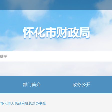
部门简介
政务公开
怀化市人民政府驻长沙办事处