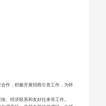
术合作，积极开展招商引资工作，为怀
联络、经济联系和友好往来等工作。