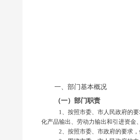
一、部门
基本概况
（一）部门职责
1、按照市委、市人民政府的
化产品输出、劳动力输出和引进资金
2、按照市委、市政府的要求