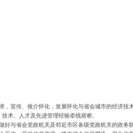
要求，宣传、推介怀化，发展怀化与省会城市的经济技
、技术、人才及先进管理经验牵线搭桥。
，做好与省会党政机关及邻近市区各级党政机关的政务