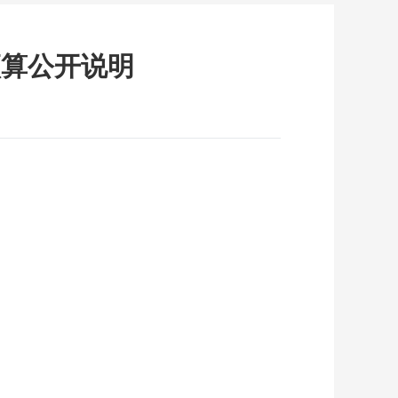
预算公开说明