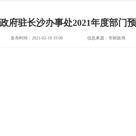
政府驻长沙办事处2021年度部门
发布时间：2021-02-18 19:00
信息来源：市财政局