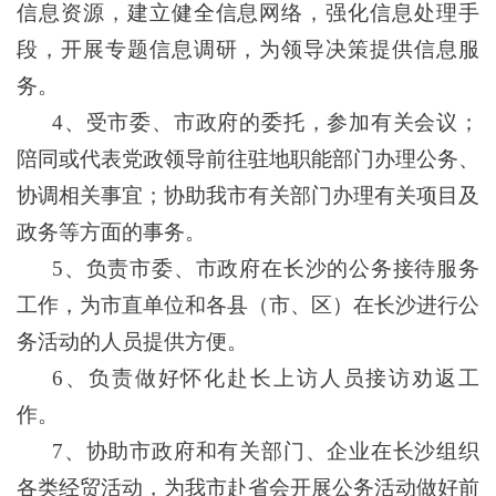
信息资源，建立健全信息网络，强化信息处理手
段，开展专题信息调研，为领导决策提供信息服
务。
4、受市委、市政府的委托，参加有关会议；
陪同或代表党政领导前往驻地职能部门办理公务、
协调相关事宜；协助我市有关部门办理有关项目及
政务等方面的事务。
5、负责市委、市政府在长沙的公务接待服务
工作，为市直单位和各县（市、区）在长沙进行公
务活动的人员提供方便。
6、负责做好怀化赴长上访人员接访劝返工
作。
7、协助市政府和有关部门、企业在长沙组织
各类经贸活动，为我市赴省会开展公务活动做好前