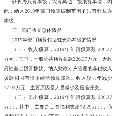
驻长办只有本级，没有其他二级预算单位，因
此，纳入
2019年部门预算编制范围的只有驻长办
本级。
三、部门收支总体情况
2019年部门预算包括驻长办本级的情况
（一）收入预算，
2019年年初预算数 226.37
万元，其中，一般公共预算拨款226.37万元，无政
府性基金预算拨款、纳入财政专户管理的非税收入
拨款和国有资本经营预算拨款。收入较去年减少
17.91万元，主要原因是人员减少及压缩开支。
（二）支出预算，
2019年年初预算数 226.37
万元，其中，主要是工资福利支出72.29万元，商