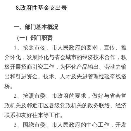
政府性基金支出表
8.
一、部门基本概况
（一）部门职责
1、按照市委、市人民政府的要求，宣传、推
介怀化，发展怀化与省会城市的经济技术合作，积
极开展招商引资工作，为怀化产品输出、劳动力输
出和引进资金、技术、人才及先进管理经验牵线搭
桥。
2、按照市委、市政府的要求，做好与省会党
政机关及邻近市区各级党政机关的政务联络、经济
联系和友好往来等工作。
3、围绕市委、市人民政府的中心工作，开发