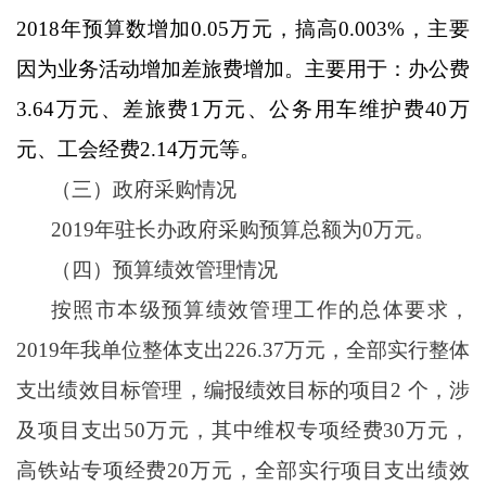
2018年预算数增加0.05万元，搞高0.003%，主要
因为业务活动增加差旅费增加。主要用于：办公费
3.64万元、差旅费1万元、公务用车维护费40万
元、工会经费2.14万元等。
（三）政府采购情况
2019年驻长办政府采购预算总额为0万元。
（四）预算绩效管理情况
按照市本级预算绩效管理工作的总体要求，
2019年我单位整体支出226.37万元，全部实行整体
支出绩效目标管理，编报绩效目标的项目2 个，涉
及项目支出50万元，其中维权专项经费30万元，
高铁站专项经费20万元，全部实行项目支出绩效