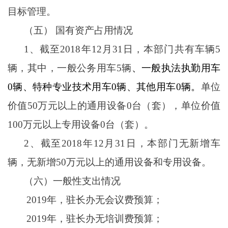
目标管理。
（五）
国有资产占用情况
1、截至2018年12月31日，本部门共有车辆5
辆，其中，一般公务用车5辆
、一般执法执勤用车
0辆、特种专业技术用车0辆、其他用车0辆。
单位
价值
50万元以上的通用设备0台（套），单位价值
100万元以上专用设备0台（套）。
2、截至2018年12月31日，本部门无新增车
辆，无新增50万元以上的通用设备和专用设备。
（六）
一般性支出情况
2019年，驻长办无会议费预算；
2019年，驻长办无培训费预算；