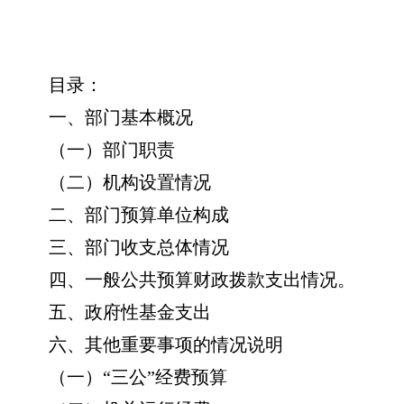
目录：
一、部门基本概况
（一）部门职责
（二）机构设置情况
二、部门预算单位构成
三、部门收支总体情况
四、一般公共预算财政拨款支出情况。
五、政府性基金支出
六、其他重要事项的情况说明
（一）
“三公”经费预算