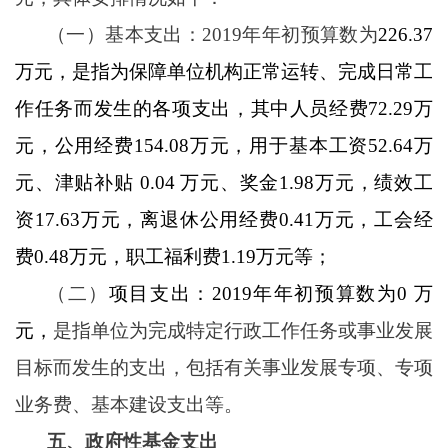
（一）基本支出：
2019年年初预算数为
226.37
万元，是指为保障单位机构正常运转、完成日常工
作任务而发生的各项支出，其中人员经费72.29万
元，公用经费154.08万元，用于基本工资52.64万
元、津贴补贴 0.04 万元、奖金1.98万元，绩效工
资17.63万元，离退休公用经费0.41万元，工会经
费0.48万元，职工福利费1.19万元等；
（二）
项目支出：
2019年年初预算数为0 万
元，
是指单位为完成特定行政工作任务或事业发展
目标而发生的支出，包括有关事业发展专项、专项
业务费、基本建设支出等。
五、政府性基金支出