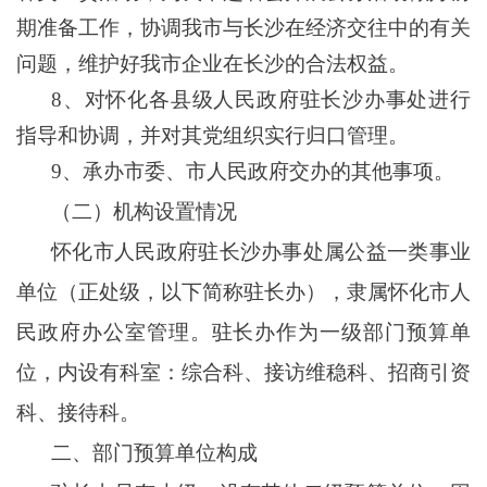
期准备工作，协调我市与长沙在经济交往中的有关
问题，维护好我市企业在长沙的合法权益。
8、对怀化各县级人民政府驻长沙办事处进行
指导和协调，并对其党组织实行归口管理。
9、承办市委、市人民政府交办的其他事项。
（二）机构设置情况
怀化市人民政府驻长沙办事处属公益一类事业
单位（正处级，以下简称驻长办），隶属怀化市人
民政府办公室管理。驻长办作为一级部门预算单
位，内设有科室：综合科、接访维稳科、招商引资
科、接待科。
二、部门预算单位构成