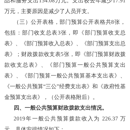
品和服务支出154.08万元。支出较去年减少17.91
万元，主要原因是减少了人员开支。
（三）公开表格，部门预算公开表格共
8张，
包括：部门收支总表3张，即《部门预算收支总
表》、《部门预算收入总表》、《部门预算支出总
表》；财政拨款收支表5张，即《部门预算财政拨
款收支总表》、《部门预算一般公共预算支出
表》、《部门预算一般公共预算基本支出表》、
《一般公共预算“三公”经费支出表》和《政府性基
金预算支出表》，（公开表格附后）。
四、一般公共预算财政拨款支出情况。
2019年一般公共预算拨款收入为 226.37 万
元，具体安排情况如下：