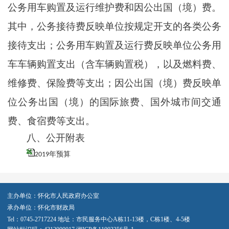
公务用车购置及运行维护费和因公出国（境）费。
其中，公务接待费反映单位按规定开支的各类公务
接待支出；公务用车购置及运行费反映单位公务用
车车辆购置支出（含车辆购置税），以及燃料费、
维修费、保险费等支出；因公出国（境）费反映单
位公务出国（境）的国际旅费、国外城市间交通
费、食宿费等支出。
八、公开附表
2019年预算
主办单位：怀化市人民政府办公室
承办单位：怀化市财政局
Tel：0745-2717224 地址：市民服务中心A栋11-13楼，C栋1楼、4-5楼