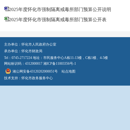
2025年度怀化市强制隔离戒毒所部门预算公开说明
2025年度怀化市强制隔离戒毒所部门预算公开表
主办单位：怀化市人民政府办公室
承办单位：怀化市财政局
Tel：0745-2717224 地址：市民服务中心A栋11-13楼，C栋1楼、4-5楼
网站标识码：4312000017
湘ICP备11003356号-1
湘公网安备43120202000051号
站点地图
技术支持：怀化市政务服务中心