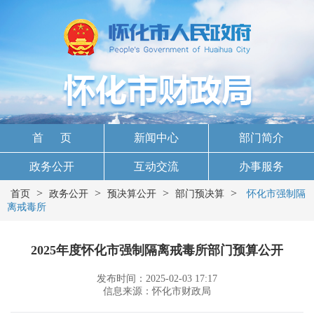
首 页
新闻中心
部门简介
政务公开
互动交流
办事服务
>
>
>
>
首页
政务公开
预决算公开
部门预决算
怀化市强制隔
离戒毒所
2025年度怀化市强制隔离戒毒所部门预算公开
发布时间：2025-02-03 17:17
信息来源：怀化市财政局