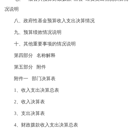
况说明
八、政府性基金预算收入支出决算情况
九、预算绩效情况说明
十、其他重要事项的情况说明
第四部分 名称解释
第五部分 附件
附件一 部门决算表
1、收入支出决算总表
2、收入决算表
3、支出决算表
4、财政拨款收入支出决算总表