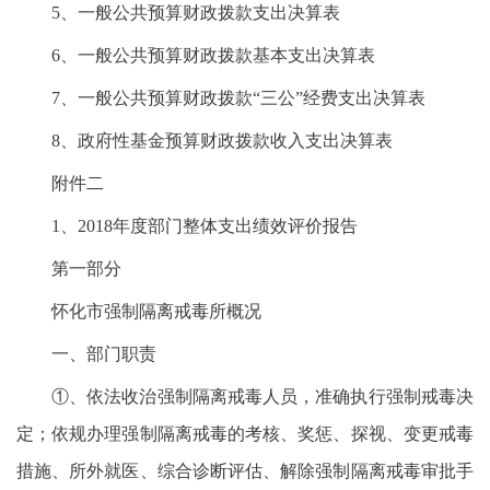
5、一般公共预算财政拨款支出决算表
6、一般公共预算财政拨款基本支出决算表
7、一般公共预算财政拨款“三公”经费支出决算表
8、政府性基金预算财政拨款收入支出决算表
附件二
1、2018年度部门整体支出绩效评价报告
第一部分
怀化市强制隔离戒毒所概况
一、部门职责
①、依法收治强制隔离戒毒人员，准确执行强制戒毒决
定；依规办理强制隔离戒毒的考核、奖惩、探视、变更戒毒
措施、所外就医、综合诊断评估、解除强制隔离戒毒审批手