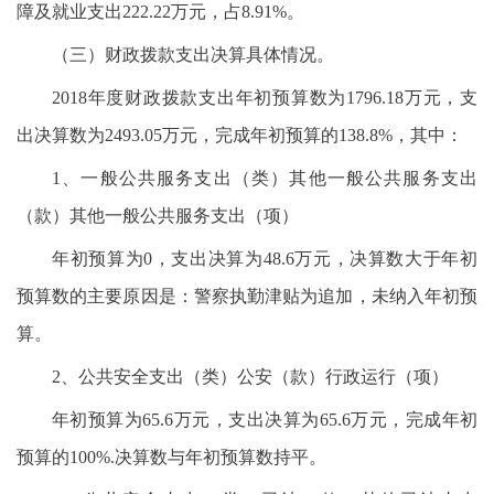
障及就业支出222.22万元，占8.91%。
（三）财政拨款支出决算具体情况。
2018年度财政拨款支出年初预算数为1796.18万元，支
出决算数为2493.05万元，完成年初预算的138.8%，其中：
1、一般公共服务支出（类）其他一般公共服务支出
（款）其他一般公共服务支出（项）
年初预算为0，支出决算为48.6万元，决算数大于年初
预算数的主要原因是：警察执勤津贴为追加，未纳入年初预
算。
2、公共安全支出（类）公安（款）行政运行（项）
年初预算为65.6万元，支出决算为65.6万元，完成年初
预算的100%.决算数与年初预算数持平。