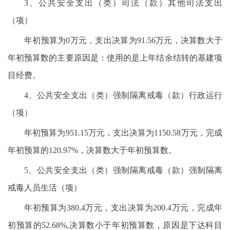
3、公共安全支出（类）司法（款）其他司法支出
（项）
年初预算为0万元，支出决算为91.56万元，决算数大于
年初预算数的主要原因是：使用的是上年结余结转的基建项
目经费。
4、公共安全支出（类）强制隔离戒毒（款）行政运行
（项）
年初预算为951.15万元，支出决算为1150.58万元，完成
年初预算的120.97%，决算数大于年初预算数。
5、公共安全支出（类）强制隔离戒毒（款）强制隔离
戒毒人员生活（项）
年初预算为380.4万元，支出决算为200.4万元，完成年
初预算的52.68%,决算数小于年初预算数，原因是下达科目