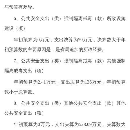
与预算有差异。
6、公共安全支出（类）强制隔离戒毒（款）所政设施
建设（项）
年初预算为0万元，支出决算为50万元，决算数大于年
初预算数的主要原因是：是省局追加的所政经费。
7、公共安全支出（类）强制隔离戒毒（款）其他强制
隔离戒毒支出（项）
年初预算为2.41万元，支出决算为136万元，年初预算
数小于决算数。
8、公共安全支出（类）其他公共安全支出（款）其他
公共安全支出（项）
年初预算为0万元，支出决算为528.09万元，决算数大