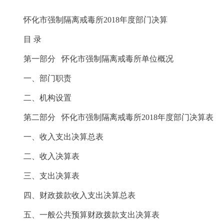
怀化市强制隔离戒毒所2018年度部门决算
目 录
第一部分 怀化市强制隔离戒毒所单位概况
一、部门职责
二、机构设置
第二部分 怀化市强制隔离戒毒所2018年度部门决算表
一、收入支出决算总表
二、收入决算表
三、支出决算表
四、财政拨款收入支出决算总表
五、一般公共预算财政拨款支出决算表