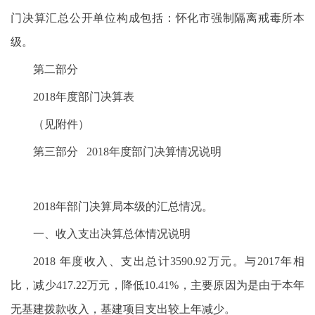
门决算汇总公开单位构成包括：怀化市强制隔离戒毒所本
级。
第二部分
2018年度部门决算表
（见附件）
第三部分 2018年度部门决算情况说明
2018年部门决算局本级的汇总情况。
一、收入支出决算总体情况说明
2018 年度收入、支出总计3590.92万元。与2017年相
比，减少417.22万元，降低10.41%，主要原因为是由于本年
无基建拨款收入，基建项目支出较上年减少。