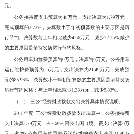
元。
公务接待费支出预算为48万元，支出决算为1.79万元，
完成预算的3.73%，决算数小于年初预算数的主要原因是厉
行节约。决算数与上年相比减少4.66万元，减少72.25%,减少
的主要原因是坚持发扬厉行节约风格。
公务用车购置费预算为0万元，决算为0万元。公务用车
运行维护费预算为25万元，支出决算为21.49万元，完成预
算的85.96%，决算数小于年初预算数的主要原因是坚持发扬
厉行节约风格；与上年相比减少1.33万元，减少5.83%。
（二）“三公”经费财政拨款支出决算具体情况说明。
2018年度“三公”经费财政拨款支出决算中，公务接待费
支出决算1.79万元，占7.69%,因公出国（境）费支出决算0万
元，占0%,公务用车购置费及运行维护费支出决算21.49万