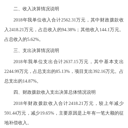
二、收入决算情况说明
2018年我单位收入合计2562.31万元，其中财政拨款收
入2418.21万元，占总收入的94.38%；其他收入144.1万元。
占总收入的5.62%。
三、支出决算情况说明
2018年我单位支出合计2637.15万元，其中基本支出
2244.99万元，占总支出的85.13%，项目支出392.16万元。占
总支出的14.87%。
四、财政拨款收入支出决算总体情况说明
2018年财政拨款收入合计2418.21万元，较上年减少
591.44万元，减少19.65%，主要原因是上年有一笔大额的征
地补偿收入。