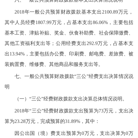
2018年一般公共预算财政拨款基本支出2100.89万元，
其中人员经费1807.99万元，占基本支出86.06%，主要包括
基本工资、津贴补贴、奖金、伙食补助费、社会保障缴费、
其他工资福利支出等；公用经费支出292.9万元，占基本支
出13.94%，主要包括办公费、印刷费、邮电费、差旅费、被
装购置费、维修费、其他商品和服务支出等。
七、一般公共预算财政拨款“三公”经费支出决算情况说
明
（一）“三公”经费财政拨款支出决算总体情况说明。
2018年“三公”经费财政拨款支出预算为73万元，支出决
算为23.28万元，完成预算的31.89%，其中：
因公出国（境）费支出预算为0万元，支出决算为0万