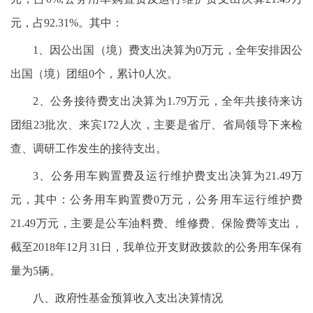
元，占92.31%。其中：
1、因公出国（境）费支出决算为0万元，全年安排因公
出国（境）团组0个，累计0人次。
2、公务接待费支出决算为1.79万元，全年共接待来访
团组23批次、来宾172人次，主要是省厅、省局领导下来检
查、调研工作发生的接待支出。
3、公务用车购置费及运行维护费支出决算为21.49万
元，其中：公务用车购置费0万元，公务用车运行维护费
21.49万元，主要是公车油料费、维修费、保险费等支出，
截至2018年12月31日，我单位开支财政拨款的公务用车保有
量为5辆。
八、政府性基金预算收入支出决算情况