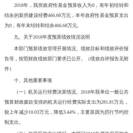
2018年，我所政府性基金预算收入为0，有年初结转和
结余的新所建设经费466.68万元，本年政府性基金预算支出
为0，有年末结转和结余466.68万元。
九、关于2018年度预算绩效情况说明
本部门预算绩效管理开展情况、绩效目标和绩效评价报
告等，按照财政绩效部门要求已公开。（绩效自评报告见附
件）
十、其他重要事项
（一）机关运行经费决算情况。2018年我单位一般公共
预算财政拨款安排的机关运行经费实际支出为281.81万元，
较上年减少10.03万元，降低3.44%，主要原因为厉行节约控
制支出。