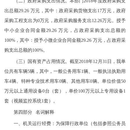
（二）政府采购支出情况。本部门2018年度政府采购支
出总额29.26 万元，其中：政府采购货物支出17万元，政府
采购工程支出为0万元，政府采购服务支出12.26万元。授予
中小企业合同金额29.26 万元，占政府采购支出总额的
100%，其中：授予小微企业合同金额29.26 万元，占政府采
购支出总额的100%。
（三）国有资产占用情况。截至2018年12月31日，我单
位共有车辆5辆，其中，一般公务用车1辆、一般执法执勤用
车4辆、特种专业技术用车0辆、其他用车0辆。单位价值50
万元以上通用设备0台（套），单价100万元以上专用设备1
套（视频监控系统1套）。
第四部分 名词解释
一、机关运行经费：为保障行政单位（包括参照公务员