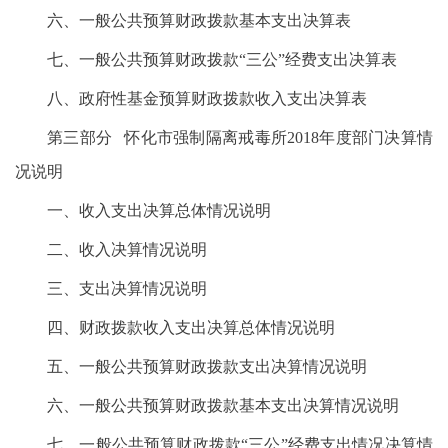
六、一般公共预算财政拨款基本支出决算表
七、一般公共预算财政拨款“三公”经费支出决算表
八、政府性基金预算财政拨款收入支出决算表
第三部分 怀化市强制隔离戒毒所2018年度部门决算情
况说明
一、收入支出决算总体情况说明
二、收入决算情况说明
三、支出决算情况说明
四、财政拨款收入支出决算总体情况说明
五、一般公共预算财政拨款支出决算情况说明
六、一般公共预算财政拨款基本支出决算情况说明
七、一般公共预算财政拨款“三公”经费支出情况决算情