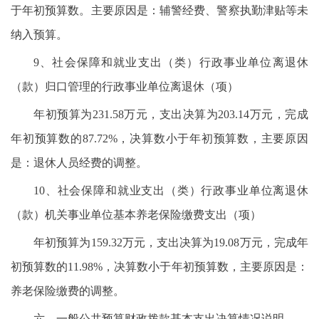
于年初预算数。主要原因是：辅警经费、警察执勤津贴等未
纳入预算。
9、社会保障和就业支出（类）行政事业单位离退休
（款）归口管理的行政事业单位离退休（项）
年初预算为231.58万元，支出决算为203.14万元，完成
年初预算数的87.72%，决算数小于年初预算数，主要原因
是：退休人员经费的调整。
10、社会保障和就业支出（类）行政事业单位离退休
（款）机关事业单位基本养老保险缴费支出（项）
年初预算为159.32万元，支出决算为19.08万元，完成年
初预算数的11.98%，决算数小于年初预算数，主要原因是：
养老保险缴费的调整。
六、一般公共预算财政拨款基本支出决算情况说明