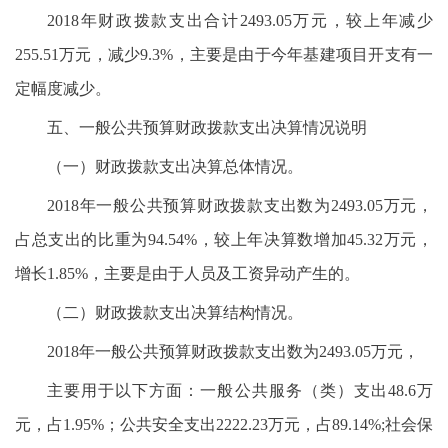
2018年财政拨款支出合计2493.05万元，较上年减少
255.51万元，减少9.3%，主要是由于今年基建项目开支有一
定幅度减少。
五、一般公共预算财政拨款支出决算情况说明
（一）财政拨款支出决算总体情况。
2018年一般公共预算财政拨款支出数为2493.05万元，
占总支出的比重为94.54%，较上年决算数增加45.32万元，
增长1.85%，主要是由于人员及工资异动产生的。
（二）财政拨款支出决算结构情况。
2018年一般公共预算财政拨款支出数为2493.05万元，
主要用于以下方面：一般公共服务（类）支出48.6万
元，占1.95%；公共安全支出2222.23万元，占89.14%;社会保