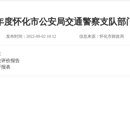
21年度怀化市公安局交通警察支队部
发布时间：2022-09-02 10:12
信息来源：怀化市财政局
算
效评价报告
开报表