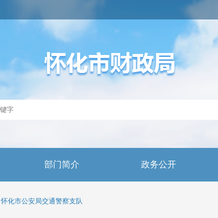
部门简介
政务公开
怀化市公安局交通警察支队