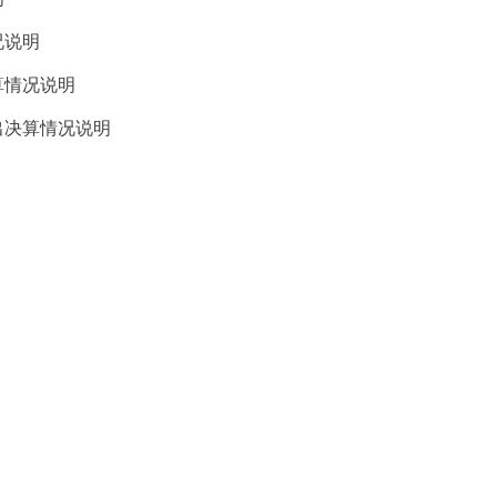
况说明
算情况说明
出决算情况说明