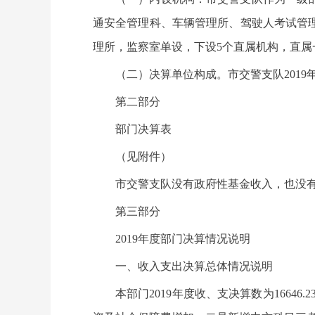
通安全管理科、车辆管理所、驾驶人考试管
理所，监察室单设，下设5个直属机构，直
（二）决算单位构成。市交警支队201
第二部分
部门决算表
（见附件）
市交警支队没有政府性基金收入，也没
第三部分
2019年度部门决算情况说明
一、收入支出决算总体情况说明
本部门2019年度收、支决算数为16646