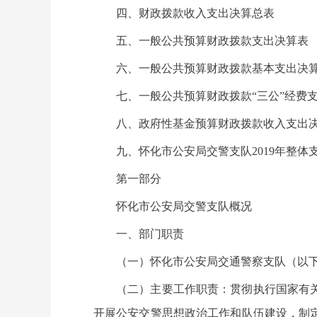
四、财政拨款收入支出决算总表
五、一般公共预算财政拨款支出决算表
六、一般公共预算财政拨款基本支出决
七、一般公共预算财政拨款“三公”经费
八、政府性基金预算财政拨款收入支出
九、怀化市公安局交警支队2019年整体
第一部分
怀化市公安局交警支队概况
一、部门职责
（一）怀化市公安局交通警察支队（以
（二）主要工作职责：贯彻执行国家有
开展公安交警思想政治工作和队伍建设，制