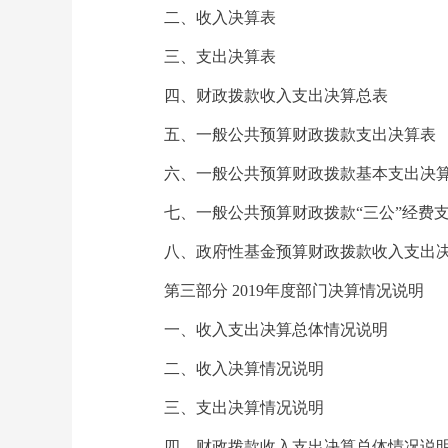
二、收入决算表
三、支出决算表
四、财政拨款收入支出决算总表
五、一般公共预算财政拨款支出决算表
六、一般公共预算财政拨款基本支出决
七、一般公共预算财政拨款“三公”经费
八、政府性基金预算财政拨款收入支出
第三部分 2019年度部门决算情况说明
一、收入支出决算总体情况说明
二、收入决算情况说明
三、支出决算情况说明
四、财政拨款收入支出决算总体情况说