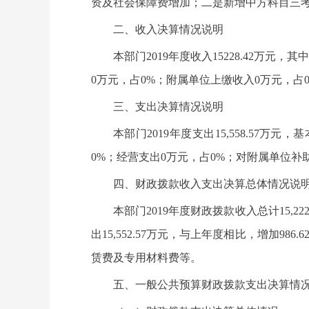
资及社会保障费增加；二是新增中方科目三
二、收入决算情况说明
本部门2019年度收入15228.42万元，
0万元，占0%；附属单位上缴收入0万元，占0
三、支出决算情况说明
本部门2019年度支出15,558.57万元，
0%；经营支出0万元，占0%；对附属单位补
四、财政拨款收入支出决算总体情况说
本部门2019年度财政拨款收入总计15,2
出15,552.57万元，与上年度相比，增加
赁费及专用材料费等。
五、一般公共预算财政拨款支出决算情