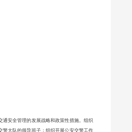
交通安全管理的发展战略和政策性措施。组织
交警大队的领导班子；组织开展公安交警工作