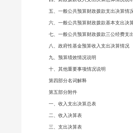
五、一般公共预算财政拨款支出决算情
六、一般公共预算财政拨款基本支出决
七、一般公共预算财政拨款三公经费支
八、政府性基金预算收入支出决算情况
九、预算绩效情况说明
十、其他重要事项情况说明
第四部分名词解释
第五部分附件
一、收入支出决算总表
二、收入决算表
三、支出决算表