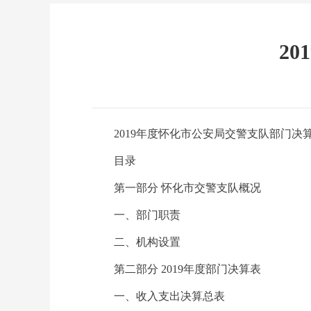
2
2019年度怀化市公安局交警支队部门决
目录
第一部分 怀化市交警支队概况
一、部门职责
二、机构设置
第二部分 2019年度部门决算表
一、收入支出决算总表