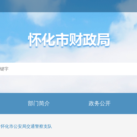
部门简介
政务公开
怀化市公安局交通警察支队