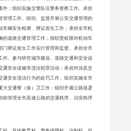
案件；组织实施交警队伍警务督察工作。承担
督管理工作。组织、监督开展公安交通管理的
动车辆安全检测、牌证发生工作；承担全市机
辆的道路交通管理工作；按职责权限对机动车
部门牌证发生工作实行管理和监督。承担全市
工作。参与研究城市建设、道路交通和安全设
交通安全设施等违法犯罪活动；承担对涉及交
交通安全违法行为的处罚工作。组织实施全市
重大交通警（保）卫工作；组织开展公路巡逻
协助管理全市高速公路的交通秩序、治安秩序
工科、宣传教育科、警务保障科、法制科、交