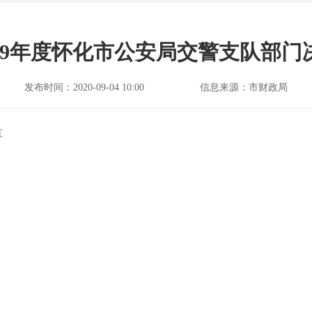
019年度怀化市公安局交警支队部门
发布时间：2020-09-04 10:00
信息来源：市财政局
算