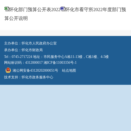
怀化部门预算公开表2022
怀化市看守所2022年度部门预
算公开说明
主办单位：怀化市人民政府办公室
承办单位：怀化市财政局
Tel：0745-2717224 地址：市民服务中心A栋11-13楼，C栋1楼、4-5楼
网站标识码：4312000017
湘ICP备11003356号-1
湘公网安备43120202000051号
站点地图
技术支持：怀化市政务服务中心