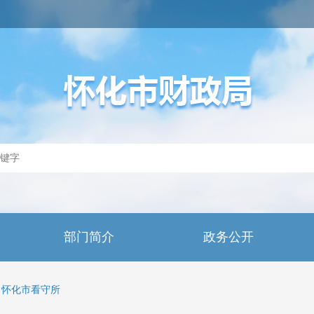
部门简介
政务公开
怀化市看守所