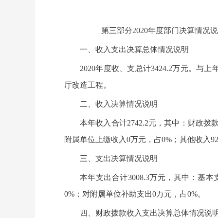
第三部分2020年度部门决算情况说
一、收入支出决算总体情况说明
2020年度收、支总计3424.2万元。
厅改造工程。
二、收入决算情况说明
本年收入合计2742.2元，其中：财政拨款
附属单位上缴收入0万元，占0%；其他收入929.
三、支出决算情况说明
本年支出合计3008.3万元，其中：基本支
0%；对附属单位补助支出0万元，占0%。
四、财政拨款收入支出决算总体情况说