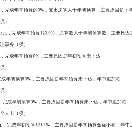
9万元，完成年初预算的0%，支出决算大于年初预算，主要原因是
（项）
74万元，完成年初预算120.9%，决算数大于年初预算数，主要
管理事务（项）
万元，完成年初预算0%，主要原因是年初预算未下达。
（项）
完成年初预算0%，主要原因是年初预算未下达，年中追加款。
（项）
元，完成年初预算0%，主要原因是年初预算未下达，年中追加款。
安全支出（项）
0万元，完成年初预算121.1%，主要原因是年初预算金额不够，年