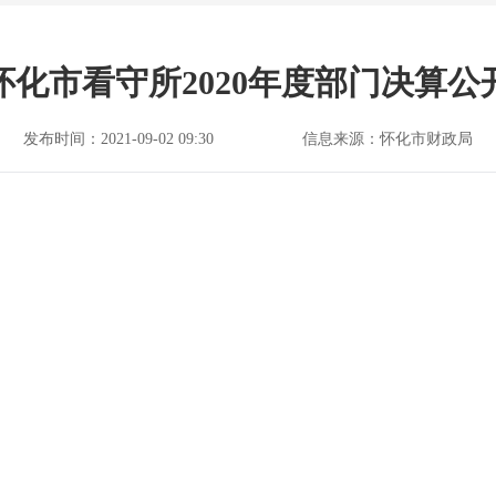
怀化市看守所2020年度部门决算公
发布时间：2021-09-02 09:30
信息来源：怀化市财政局