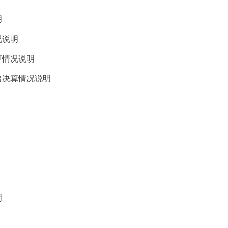
明
况说明
算情况说明
出决算情况说明
明