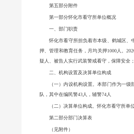
第五部分附件
第一部分怀化市看守所单位概况
一、部门职责
怀化市看守所担负着市本级、鹤城区、
押、管理和教育任务，月均关押1000人。
疑人、被告人实行武装警戒看守，保障安全
二、机构设置及决算单位构成
（一）内设机构设置。本部门作为一级
队，其中在编民警43人，辅警74人
（二）决算单位构成。怀化市看守所单位
第二部分部门决算表
（见附件）