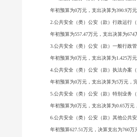
年初预算为0万元，支出决算为390.
2.公共安全（类）公安（款）行政运行
年初预算为557.47万元，支出决算为6
3.公共安全（类）公安（款）一般行政
年初预算为0万元，支出决算为1.425
4.公共安全（类）公安（款）执法办案
年初预算为0万元，支出决算为5万元，
5.公共安全（类）公安（款）特别业务
年初预算为0万元，支出决算为0.65万
6.公共安全（类）公安（款）其他公共
年初预算627.51万元，决算支出为76