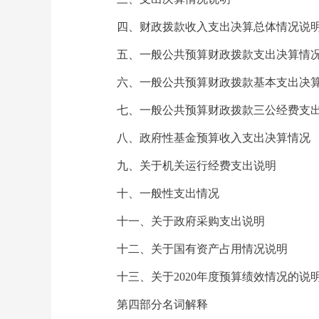
四、财政拨款收入支出决算总体情况说
五、一般公共预算财政拨款支出决算情
六、一般公共预算财政拨款基本支出决
七、一般公共预算财政拨款三公经费支
八、政府性基金预算收入支出决算情况
九、关于机关运行经费支出说明
十、一般性支出情况
十一、关于政府采购支出说明
十二、关于国有资产占用情况说明
十三、关于2020年度预算绩效情况的说
第四部分名词解释