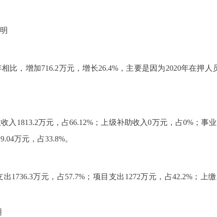
明
与上年相比，增加716.2万元，增长26.4%，主要是因为2020
收入1813.2万元，占66.12%；上级补助收入0万元，占0%；
04万元，占33.8%。
出1736.3万元，占57.7%；项目支出1272万元，占42.2%
明