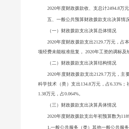
2020年度财政拨款收、支总计2494.8
五、一般公共预算财政拨款支出决算情
（一）财政拨款支出决算总体情况
2020年度财政拨款支出2129.7万元，
项经费未能核准批复， 2020年工资的调标
（二）财政拨款支出决算结构情况
2020年度财政拨款支出2129.7万元，主
科学技术（类）支出134.8万元，占6.33%
1.38万元，占0.064%。
（三）财政拨款支出决算具体情况
2020年度财政拨款支出年初预算数为1189
1.一般公共服务（类）其他一般公共服