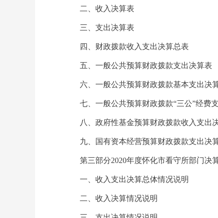
二、收入决算表
三、支出决算表
四、财政拨款收入支出决算总表
五、一般公共预算财政拨款支出决算表
六、一般公共预算财政拨款基本支出决
七、一般公共预算财政拨款“三公”经费
八、政府性基金预算财政拨款收入支出
九、国有资本经营预算财政拨款支出决
第三部分2020年度怀化市看守所部门决
一、收入支出决算总体情况说明
二、收入决算情况说明
三、支出决算情况说明