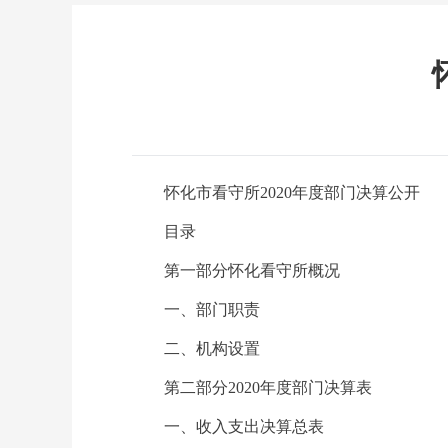
怀化市看守所2020年度部门决算公开
目录
第一部分怀化看守所概况
一、部门职责
二、机构设置
第二部分2020年度部门决算表
一、收入支出决算总表