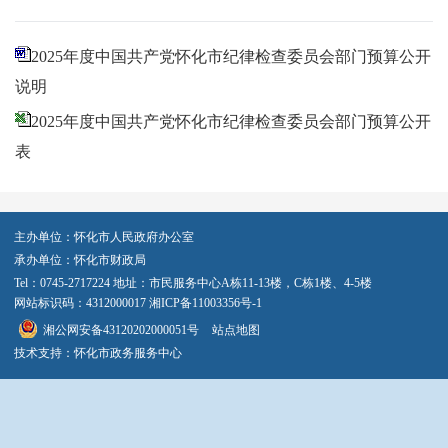
2025年度中国共产党怀化市纪律检查委员会部门预算公开
说明
2025年度中国共产党怀化市纪律检查委员会部门预算公开
表
主办单位：怀化市人民政府办公室
承办单位：怀化市财政局
Tel：0745-2717224 地址：市民服务中心A栋11-13楼，C栋1楼、4-5楼
网站标识码：4312000017
湘ICP备11003356号-1
湘公网安备43120202000051号
站点地图
技术支持：怀化市政务服务中心