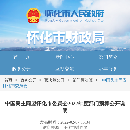
首 页
新闻中心
部门简介
政务公开
互动交流
办事服务
>
>
>
>
首页
政务公开
预决算公开
部门预决算
中国民主同盟
怀化市委员会
中国民主同盟怀化市委员会2022年度部门预算公开说
明
发布时间：2022-02-07 15:34
信息来源：怀化市财政局