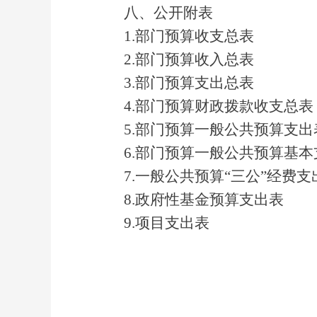
八、公开附表
1.
部门预算收支总表
2.
部门预算收入总表
3.
部门预算支出总表
4.
部门预算财政拨款收支总表
5.
部门预算一般公共预算支出
6.
部门预算一般公共预算基本
7.
一般公共预算“三公”经费支
8.
政府性基金预算支出表
9.
项目支出表