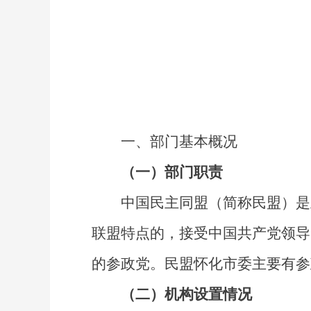
一、部门
基本概况
（一）部门职责
中国民主同盟（简称民盟）是
联盟特点的，接受中国共产党领导
的参政党。民盟怀化市委主要有参
（二）机构设置情况