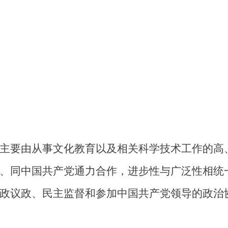
主要由从事文化教育以及相关科学技术工作的高
、同中国共产党通力合作，进步性与广泛性相统
政议政、民主监督和参加中国共产党领导的政治