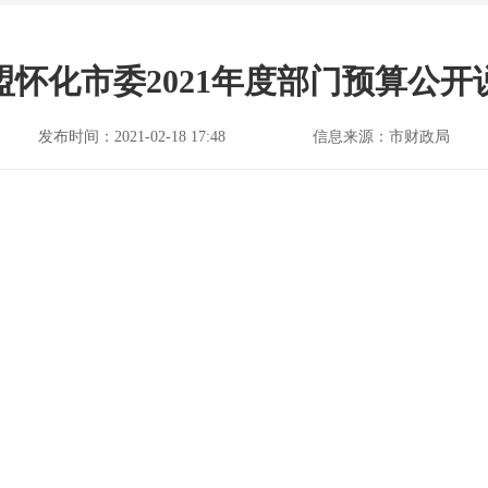
盟怀化市委2021年度部门预算公开
发布时间：2021-02-18 17:48
信息来源：市财政局