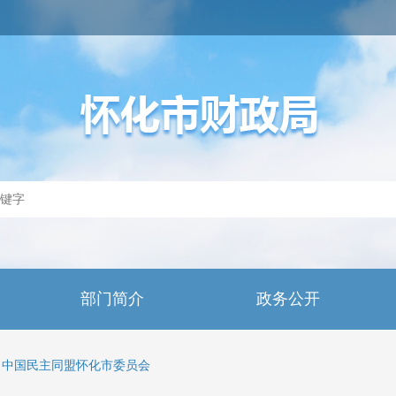
部门简介
政务公开
中国民主同盟怀化市委员会