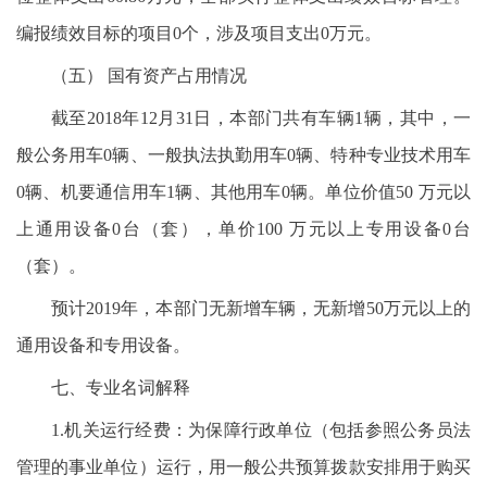
编报绩效目标的项目0个，涉及项目支出0万元。
（五） 国有资产占用情况
截至2018年12月31日，本部门共有车辆1辆，其中，一
般公务用车0辆、一般执法执勤用车0辆、特种专业技术用车
0辆、机要通信用车1辆、其他用车0辆。单位价值50 万元以
上通用设备0台（套），单价100 万元以上专用设备0台
（套）。
预计2019年，本部门无新增车辆，无新增50万元以上的
通用设备和专用设备。
七、专业名词解释
1.机关运行经费：为保障行政单位（包括参照公务员法
管理的事业单位）运行，用一般公共预算拨款安排用于购买