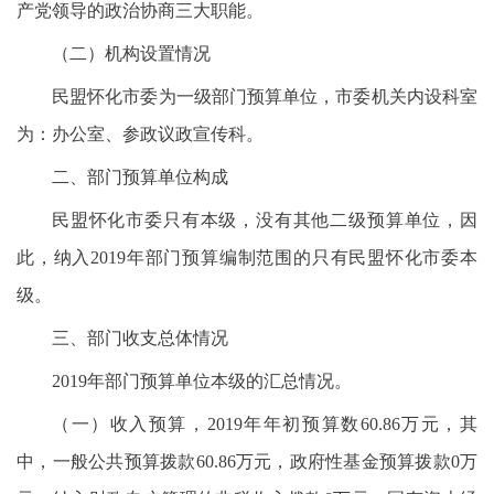
产党领导的政治协商三大职能。
（二）机构设置情况
民盟怀化市委为一级部门预算单位，市委机关内设科室
为：办公室、参政议政宣传科。
二、部门预算单位构成
民盟怀化市委只有本级，没有其他二级预算单位，因
此，纳入2019年部门预算编制范围的只有民盟怀化市委本
级。
三、部门收支总体情况
2019年部门预算单位本级的汇总情况。
（一）收入预算，2019年年初预算数60.86万元，其
中，一般公共预算拨款60.86万元，政府性基金预算拨款0万