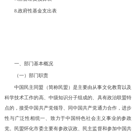
8.政府性基金支出表
一、部门基本概况
（一）部门职责
中国民主同盟（简称民盟）是主要由从事文化教育以及
科学技术工作的高、中级知识分子组成的、具有政治联盟特
点的，接受中国共产党领导、同中国共产党通力合作，进步
性与广泛性相统一、致力于中国特色社会主义事业的参政
党。民盟怀化市委主要有参政议政、民主监督和参加中国共