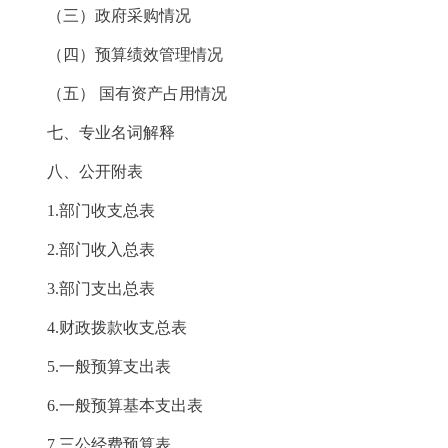
（三）政府采购情况
（四）预算绩效管理情况
（五） 国有资产占用情况
七、专业名词解释
八、公开附表
1.部门收支总表
2.部门收入总表
3.部门支出总表
4.财政拨款收支总表
5.一般预算支出表
6.一般预算基本支出表
7.三公经费预算表