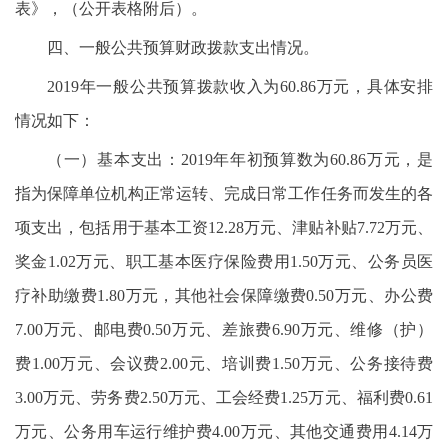
表》，（公开表格附后）。
四、一般公共预算财政拨款支出情况。
2019年一般公共预算拨款收入为60.86万元，具体安排
情况如下：
（一）基本支出：2019年年初预算数为60.86万元，是
指为保障单位机构正常运转、完成日常工作任务而发生的各
项支出，包括用于基本工资12.28万元、津贴补贴7.72万元、
奖金1.02万元、职工基本医疗保险费用1.50万元、公务员医
疗补助缴费1.80万元，其他社会保障缴费0.50万元、办公费
7.00万元、邮电费0.50万元、差旅费6.90万元、维修（护）
费1.00万元、会议费2.00元、培训费1.50万元、公务接待费
3.00万元、劳务费2.50万元、工会经费1.25万元、福利费0.61
万元、公务用车运行维护费4.00万元、其他交通费用4.14万