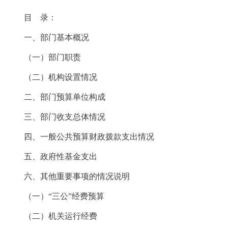
目 录：
一、部门基本概况
（一）部门职责
（二）机构设置情况
二、部门预算单位构成
三、部门收支总体情况
四、一般公共预算财政拨款支出情况
五、政府性基金支出
六、其他重要事项的情况说明
（一）“三公”经费预算
（二）机关运行经费