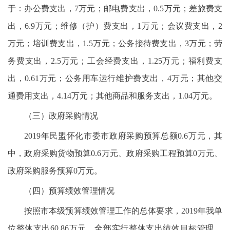
于：办公费支出，7万元；邮电费支出，0.5万元；差旅费支
出，6.9万元；维修（护）费支出，1万元；会议费支出，2
万元；培训费支出，1.5万元；公务接待费支出，3万元；劳
务费支出，2.5万元；工会经费支出，1.25万元；福利费支
出，0.61万元；公务用车运行维护费支出，4万元；其他交
通费用支出，4.14万元；其他商品和服务支出，1.04万元。
（三）政府采购情况
2019年民盟怀化市委市政府采购预算总额0.6万元，其
中，政府采购货物预算0.6万元、政府采购工程预算0万元、
政府采购服务预算0万元。
（四）预算绩效管理情况
按照市本级预算绩效管理工作的总体要求，2019年我单
位整体支出60.86万元，全部实行整体支出绩效目标管理。