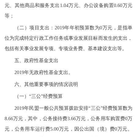
元、其他商品和服务支出1.04万元、办公设备购置0.60万元
等；
（二）项目支出：2019年年初预算数为0万元，是指单
位为完成特定行政工作任务或事业发展目标而发生的支出，
包括有关事业发展专项、专项业务费、基本建设支出等。
五、政府性基金支出
2019年无政府性基金支出。
六、其他重要事项的情况说明
（一）“三公”经费预算
2019年民盟一般公共预算拨款安排“三公”经费预算数为
8.66万元，其中，公务接待费3.66万元，公务用车购置费0万
元，公务用车运行费5.00万元，因公出国（境）费0万元。