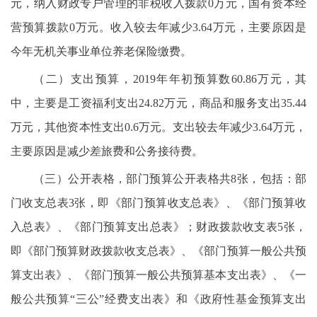
元，纳入财政专户管理的非税收入拨款0万元，国有资本经
营预算拨款0万元。收入较去年减少3.64万元，主要原因是
今年无机关事业单位养老保险缴费。
（二）支出预算，2019年年初预算数60.86万元，其
中，主要是工资福利支出24.82万元，商品和服务支出35.44
万元，其他资本性支出0.6万元。支出较去年减少3.64万元，
主要原因是减少差旅费和公务接待费。
（三）公开表格，部门预算公开表格共8张，包括：部
门收支总表3张，即《部门预算收支总表》、《部门预算收
入总表》、《部门预算支出总表》；财政拨款收支表5张，
即《部门预算财政拨款收支总表》、《部门预算一般公共预
算支出表》、《部门预算一般公共预算基本支出表》、《一
般公共预算“三公”经费支出表》和《政府性基金预算支出