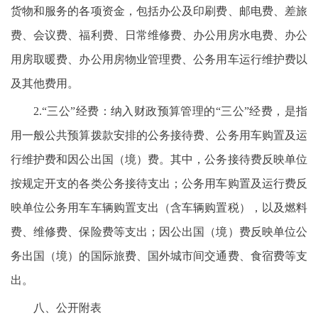
货物和服务的各项资金，包括办公及印刷费、邮电费、差旅
费、会议费、福利费、日常维修费、办公用房水电费、办公
用房取暖费、办公用房物业管理费、公务用车运行维护费以
及其他费用。
2.“三公”经费：纳入财政预算管理的“三公”经费，是指
用一般公共预算拨款安排的公务接待费、公务用车购置及运
行维护费和因公出国（境）费。其中，公务接待费反映单位
按规定开支的各类公务接待支出；公务用车购置及运行费反
映单位公务用车车辆购置支出（含车辆购置税），以及燃料
费、维修费、保险费等支出；因公出国（境）费反映单位公
务出国（境）的国际旅费、国外城市间交通费、食宿费等支
出。
八、公开附表