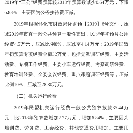
2019年“三公”经费预算较2018年预算数减少0.64万元，下降
6.88%，主要因为公务接待费压减。
2019年根据怀化市财政局怀财预【2019】6号文件，压
减2019年市直一般公共预算一般性支出，民盟年初预算公用
经费4.5万元，压减比例8%，压减至4.14万元；2019年民盟
年初预算专项经费金额32万元，包括党派调研经费、主委活
动费、专项工作经费、主委小车运行经费、考察调研经费、
教育培训经费、全委会议经费、重点课题调研经费等，压减
比例10%，压减至28.80万元。
（二）机关运行经费
2019年民盟机关运行经费一般公共预算拨款35.44万
元，比2018年预算数增加2.27万元，增加6.84%，主要因为
培训费、劳务费、工会经费、其他交通费用增加。主要用