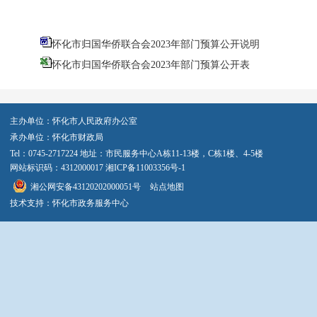
怀化市归国华侨联合会2023年部门预算公开说明
怀化市归国华侨联合会2023年部门预算公开表
主办单位：怀化市人民政府办公室
承办单位：怀化市财政局
Tel：0745-2717224 地址：市民服务中心A栋11-13楼，C栋1楼、4-5楼
网站标识码：4312000017
湘ICP备11003356号-1
湘公网安备43120202000051号
站点地图
技术支持：怀化市政务服务中心