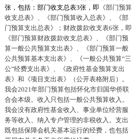
张，包括：部门收支总表3张，即
《部门预算
收支总表》、《部门预算收入总表》、《部
门预算支出总表》；财政拨款收支表
6张，即
《部门预算财政拨款收支总表》、《部门预
算一般公共预算支出表》、《部门预算一般
公共预算基本支出表》、《一般公共预算“三
公”经费支出表》、《政府性基金预算支出
表》和《项目支出表》（公开表格附后）。
我会2021年部门预算包括
怀化
市
归国华侨联
合会
本级。收入只包括一般公共预算收入。
我会没有政府性基金收入、事业单位经营服
务等收入、纳入专户管理的非税收入。支出
既包括保障会机关基本运行的经费，也包括