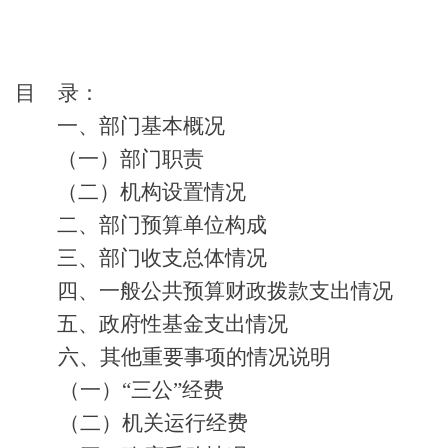
目
录：
一、部门基本概况
（一）部门职责
（二）机构设置情况
二、部门预算单位构成
三、部门收支总体情况
四、一般公共预算财政拨款支出情况
五、政府性基金支出情况
六、其他重要事项的情况说明
（一）
“三公”经费
（二）机关运行经费