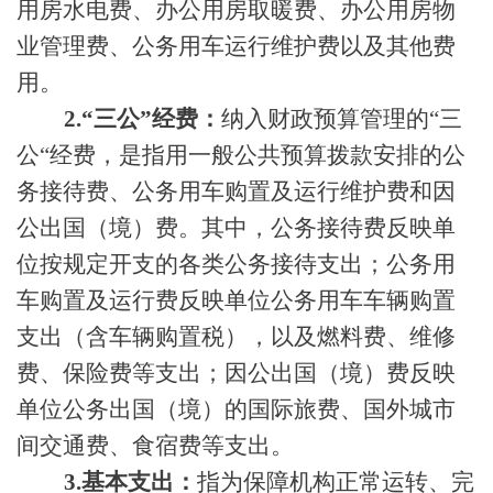
用房水电费、办公用房取暖费、办公用房物
业管理费、公务用车运行维护费以及其他费
用。
2.“三公”经费：
纳入财政预算管理的
“三
公“经费，是指用一般公共预算拨款安排的公
务接待费、公务用车购置及运行维护费和因
公出国（境）费。其中，公务接待费反映单
位按规定开支的各类公务接待支出；公务用
车购置及运行费反映单位公务用车车辆购置
支出（含车辆购置税），以及燃料费、维修
费、保险费等支出；因公出国（境）费反映
单位公务出国（境）的国际旅费、国外城市
间交通费、食宿费等支出。
3.基本支出：
指为保障机构正常运转、完