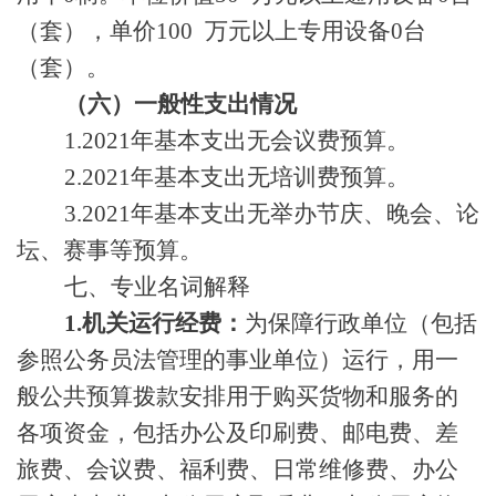
（套），单价100 万元以上专用设备0台
（套）。
（六）一般性支出情况
1.2021年
基本支出无会议费预算。
2.2021年
基本支出无培训费预算。
3.2021年
基本支出无举办
节庆、晚会、论
坛、赛事等预算。
七、专业名词解释
1.机关运行经费：
为保障行政单位（包括
参照公务员法管理的事业单位）运行，用一
般公共预算拨款安排用于购买货物和服务的
各项资金，包括办公及印刷费、邮电费、差
旅费、会议费、福利费、日常维修费、办公