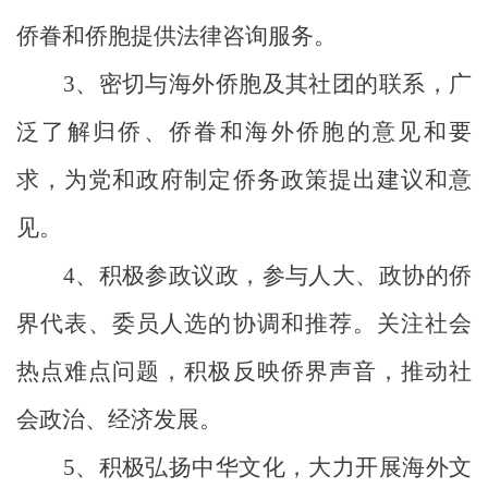
侨眷和侨胞提供法律咨询服务。
3、
密切与海外侨胞及其社团的联系，广
泛了解归侨、侨眷和海外侨胞的意见和要
求，为党和政府制定侨务政策提出建议和意
见。
4、
积极参政议政，参与人大、政协的侨
界代表、委员人选的协调和推荐。关注社会
热点难点问题，积极反映侨界声音，推动社
会政治、经济发展。
5、
积极弘扬中华文化，大力开展海外文