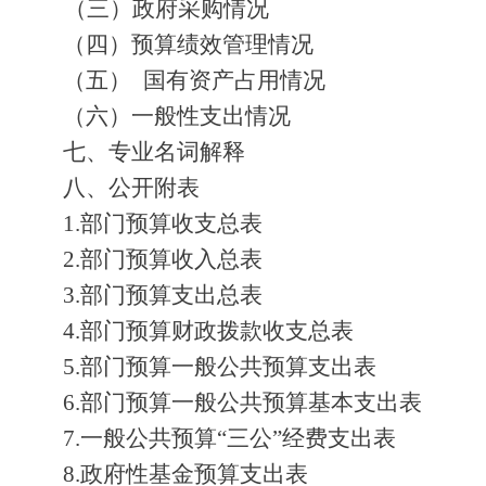
（三）政府采购情况
（四）预算绩效管理情况
（五）
国有资产占用情况
（六）一般性支出情况
七、专业名词解释
八、公开附表
1.部门预算收支总表
2.部门预算收入总表
3.部门预算支出总表
4.部门预算财政拨款收支总表
5.部门预算一般公共预算支出表
6.部门预算一般公共预算基本支出表
7.一般公共预算“三公”经费支出表
8.政府性基金预算支出表