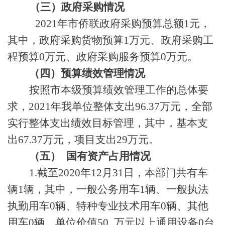
（三）政府采购情况
2021年市侨联政府采购预算总额1元，
其中，政府采购货物预算1万元、政府采购工
程预算0万元、政府采购服务预算0万元。
（四）预算绩效管理情况
按照市本级预算绩效管理工作的总体要
求，
2021年我单位整体支出96.37万元，全部
实行整体支出绩效目标管理，其中，基本支
出
67.37
万元，项目支出
29
万元。
（五）
国有资产占用情况
1.截至2020年12月31日，本部门共有车
辆1辆，其中，一般公务用车1辆、一般执法
执勤用车0辆、特种专业技术用车0辆、其他
用车0辆。单位价值50 万元以上通用设备0台