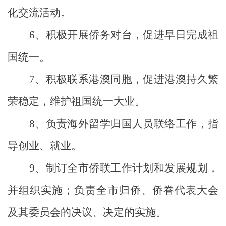
化交流活动。
6、
积极开展侨务对台，促进早日完成祖
国统一。
7、
积极联系港澳同胞，促进港澳持久繁
荣稳定，维护祖国统一大业。
8、
负责海外留学归国人员联络工作，指
导创业、就业。
9、
制订全市侨联工作计划和发展规划，
并组织实施；负责全市归侨、侨眷代表大会
及其委员会的决议、决定的实施。