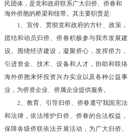
民团体，是党和政府联系广大归侨、侨眷和
海外侨胞的桥梁和纽带。其主要职责是:
1、
宣传、贯彻党和政府的方针、政策，
团结和动员归侨、侨眷积极参与我市发展建
设。围绕经济建设，凝聚侨心，发挥侨力，
引进资金、技术、设备和人才，协助和联络
海外侨胞来怀投资兴办实业以及各种公益事
业，为侨资企业、侨属企业提供服务。
2、
教育、引导归侨、侨眷遵守我国宪法
和法律，依法维护归侨、侨眷的合法权益，
保障各级侨联依法开展活动，为广大归侨、