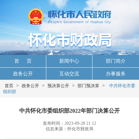
首 页
新闻中心
部门简介
政务公开
互动交流
办事服务
>
>
>
>
首页
政务公开
预决算公开
部门预决算
中共怀化市委
组织部
中共怀化市委组织部2022年部门决算公开
发布时间：2023-09-28 21:12
信息来源：怀化市财政局