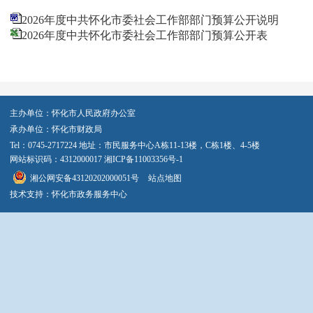
2026年度中共怀化市委社会工作部部门预算公开说明
2026年度中共怀化市委社会工作部部门预算公开表
主办单位：怀化市人民政府办公室
承办单位：怀化市财政局
Tel：0745-2717224 地址：市民服务中心A栋11-13楼，C栋1楼、4-5楼
网站标识码：4312000017
湘ICP备11003356号-1
湘公网安备43120202000051号
站点地图
技术支持：怀化市政务服务中心