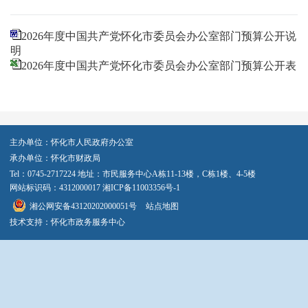
2026年度中国共产党怀化市委员会办公室部门预算公开说
明
2026年度中国共产党怀化市委员会办公室部门预算公开表
主办单位：怀化市人民政府办公室
承办单位：怀化市财政局
Tel：0745-2717224 地址：市民服务中心A栋11-13楼，C栋1楼、4-5楼
网站标识码：4312000017
湘ICP备11003356号-1
湘公网安备43120202000051号
站点地图
技术支持：怀化市政务服务中心