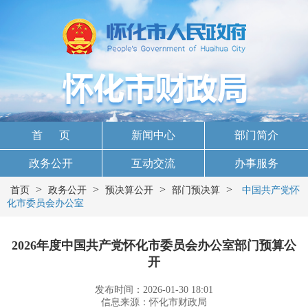
首 页
新闻中心
部门简介
政务公开
互动交流
办事服务
>
>
>
>
首页
政务公开
预决算公开
部门预决算
中国共产党怀
化市委员会办公室
2026年度中国共产党怀化市委员会办公室部门预算公
开
发布时间：2026-01-30 18:01
信息来源：怀化市财政局