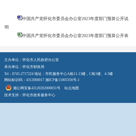
中国共产党怀化市委员会办公室2023年度部门预算公开说
明
中国共产党怀化市委员会办公室2023年度部门预算公开表
主办单位：怀化市人民政府办公室
承办单位：怀化市财政局
Tel：0745-2717224 地址：市民服务中心A栋11-13楼，C栋1楼、4-5楼
网站标识码：4312000017
湘ICP备11003356号-1
湘公网安备43120202000051号
站点地图
技术支持：怀化市政务服务中心