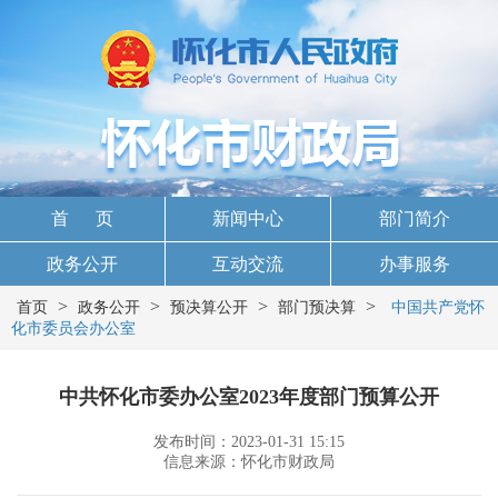
首 页
新闻中心
部门简介
政务公开
互动交流
办事服务
>
>
>
>
首页
政务公开
预决算公开
部门预决算
中国共产党怀
化市委员会办公室
中共怀化市委办公室2023年度部门预算公开
发布时间：2023-01-31 15:15
信息来源：怀化市财政局