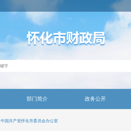
部门简介
政务公开
中国共产党怀化市委员会办公室