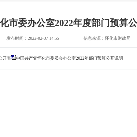
化市委办公室2022年度部门预算
发布时间：2022-02-07 14:55
信息来源：怀化市财政局
公开表
中国共产党怀化市委员会办公室2022年部门预算公开说明