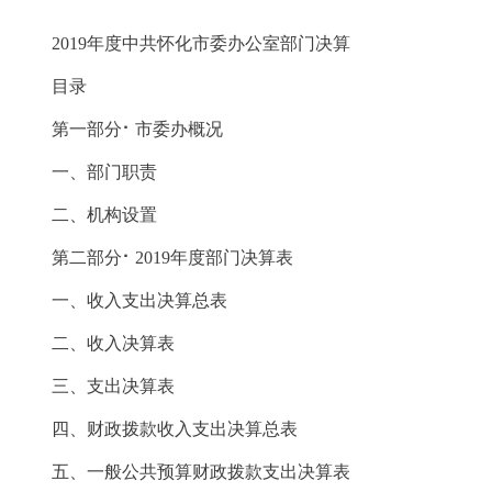
2019年度中共怀化市委办公室部门决算
目录
第一部分⠂市委办概况
一、部门职责
二、机构设置
第二部分⠂2019年度部门决算表
一、收入支出决算总表
二、收入决算表
三、支出决算表
四、财政拨款收入支出决算总表
五、一般公共预算财政拨款支出决算表