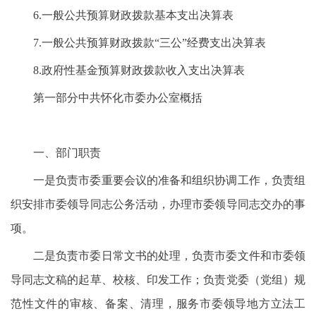
6.一般公共预算财政拨款基本支出决算表
7.一般公共预算财政拨款“三公”经费支出决算表
8.政府性基金预算财政拨款收入支出决算表
第一部分中共怀化市委办公室概括
一、部门职责
一是负责市委重要会议的准备和组织协调工作，负责组
织安排市委领导同志公务活动，办理市委领导同志交办的事
项。
二是负责市委日常文书的处理，负责市委文件和市委领
导同志文稿的起草、校核、印发工作；负责党委（党组）规
范性文件的审核、备案、清理，服务市委领导地方立法工