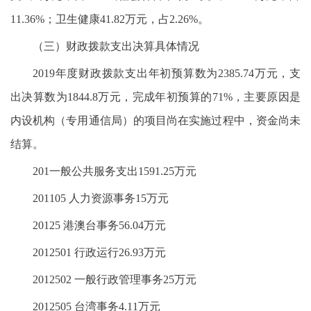
11.36%；卫生健康41.82万元，占2.26%。
（三）财政拨款支出决算具体情况
2019年度财政拨款支出年初预算数为2385.74万元，支
出决算数为1844.8万元，完成年初预算的71%，主要原因是
内设机构（专用通信局）的项目尚在实施过程中，资金尚未
结算。
201一般公共服务支出1591.25万元
201105 人力资源事务15万元
20125 港澳台事务56.04万元
2012501 行政运行26.93万元
2012502 一般行政管理事务25万元
2012505 台湾事务4.11万元