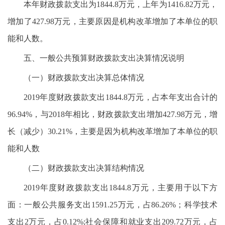
本年财政拨款支出为1844.8万元，上年为1416.82万元，
增加了427.98万元，主要原因是机构改革增加了本单位的职
能和人数。
五、一般公共预算财政拨款支出决算情况说明
（一）财政拨款支出决算总体情况
2019年度财政拨款支出1844.8万元，占本年支出合计的
96.94%，与2018年相比，财政拨款支出增加427.98万元，增
长（减少）30.21%，主要是因为机构改革增加了本单位的职
能和人数
（二）财政拨款支出决算结构情况
2019年度财政拨款支出1844.8万元，主要用于以下方
面：一般公共服务支出1591.25万元，占86.26%；科学技术
支出2万元，占0.12%;社会保障和就业支出209.72万元，占