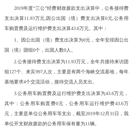
2019年度“三公”经费财政拨款支出决算中，公务接待费
支出决算11.93万元,因公出国（境）费支出决算0元,公务用
车购置费及运行维护费支出决算43.6万元。其中：
1、因公出国（境）费支出决算为0元，全年安排因公出
国（境）团组0个，出国人数0人。
2.公务接待费支出决算为11.93万元，全年共接待来访团
组127个、来宾997人次，主要是有两个海峡交流基地，每年
基地要求4个交流活动，接待交流人员支出。
3.公务用车购置费及运行维护费支出决算为43.6万元，
其中：公务用车购置费0元，公务用车运行维护费43.6万
元，主要是单位公务用车等支出，截至2019年12月31日，我
单位开支财政拨款的公务用车保有量为11辆。