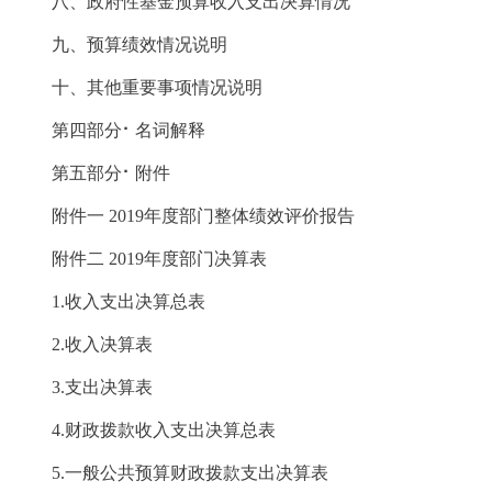
八、政府性基金预算收入支出决算情况
九、预算绩效情况说明
十、其他重要事项情况说明
第四部分⠂名词解释
第五部分⠂附件
附件一 2019年度部门整体绩效评价报告
附件二 2019年度部门决算表
1.收入支出决算总表
2.收入决算表
3.支出决算表
4.财政拨款收入支出决算总表
5.一般公共预算财政拨款支出决算表