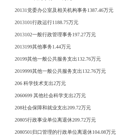
20131党委办公室及相关机构事务1387.46万元
2013101行政运行1188.75万元
2013102一般行政管理事务197.27万元
2013199其他事务1.44万元
20199其他一般公共服务支出132.76万元
2019999其他一般公共服务支出132.76万元
206 科学技术支出2万元
2060699 其他社会科学支出2万元
208社会保障和就业支出209.72万元
20805行政事业单位离退休209.72万元
2080501归口管理的行政单位离退休104.08万元