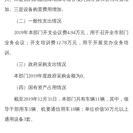
加。三是设备购置费用增加。
（二）一般性支出情况
2019年本部门开支会议费4.94万元，用于召开全市部门
业务会议；开支培训费12.78万元，用于开展党办业务培
训。
（三）政府采购支出情况
本部门2019年度政府采购金额为0。
（四）国有资产占用情况
截至2019年12月31日，本部门共有车辆11辆，其中，领
导干部用车1辆、机要通信用车10辆；单位价值50万元以上
通用设备3套。