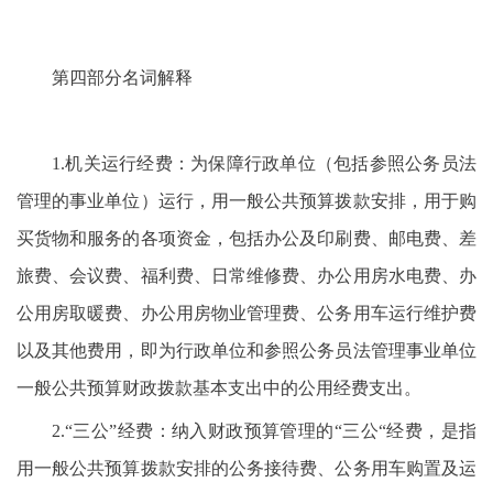
第四部分名词解释
1.机关运行经费：为保障行政单位（包括参照公务员法
管理的事业单位）运行，用一般公共预算拨款安排，用于购
买货物和服务的各项资金，包括办公及印刷费、邮电费、差
旅费、会议费、福利费、日常维修费、办公用房水电费、办
公用房取暖费、办公用房物业管理费、公务用车运行维护费
以及其他费用，即为行政单位和参照公务员法管理事业单位
一般公共预算财政拨款基本支出中的公用经费支出。
2.“三公”经费：纳入财政预算管理的“三公“经费，是指
用一般公共预算拨款安排的公务接待费、公务用车购置及运