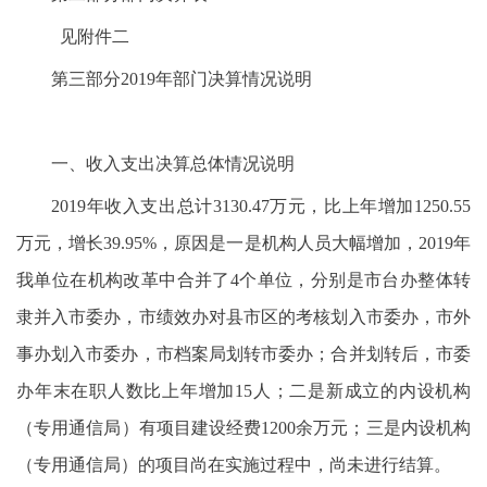
见附件二
第三部分2019年部门决算情况说明
一、收入支出决算总体情况说明
2019年收入支出总计3130.47万元，比上年增加1250.55
万元，增长39.95%，原因是一是机构人员大幅增加，2019年
我单位在机构改革中合并了4个单位，分别是市台办整体转
隶并入市委办，市绩效办对县市区的考核划入市委办，市外
事办划入市委办，市档案局划转市委办；合并划转后，市委
办年末在职人数比上年增加15人；二是新成立的内设机构
（专用通信局）有项目建设经费1200余万元；三是内设机构
（专用通信局）的项目尚在实施过程中，尚未进行结算。