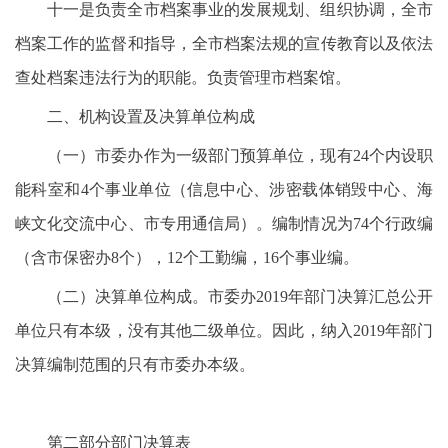
十一是负责全市档案事业的发展规划、组织协调，全市
档案工作的监督和指导，全市档案法规的宣传教育以及依法
查处档案违法行为的职能。负责管理市档案馆。
二、机构设置及决算单位构成
（一）市委办作为一级部门预算单位，现有24个内设职
能科室和4个事业单位（信息中心、涉密载体销毁中心、海
峡文化交流中心、市专用通信局）。编制情况为74个行政编
（含市保密办8个），12个工勤编，16个事业编。
（二）决算单位构成。市委办2019年部门决算汇总公开
单位只有本级，没有其他二级单位。因此，纳入2019年部门
决算编制范围的只有市委办本级。
第二部分部门决算表