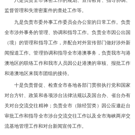
八是负责全市保密工作的规划、宣传教育、指导协调、
监督管理和失泄密案件的查处工作等。
九是负责市委外事工作委员会办公室的日常工作。负责
全市涉外事务的管理、协调和指导工作。负责全市因公出国
（境）的管理和指导工作，并配合对外宣传部门做好涉外新
闻报道工作。管理协调和指导全市港澳事务，负责我市与港
澳地区的联络工作和我市人员因公赴港澳的审核、报批工作
和港澳地区来我市团组的接待。
十是负责督促、检查全市各地各部门贯彻执行党和国家
对台方针、政策和各项涉台法律法规以及国台办、省台办有
关对台交流交往精神；负责全市（除经贸类）因公应邀赴台
审批工作和指导全市涉台交流交往工作以及全市海峡两岸交
流基地管理工作和对台新闻宣传工作。