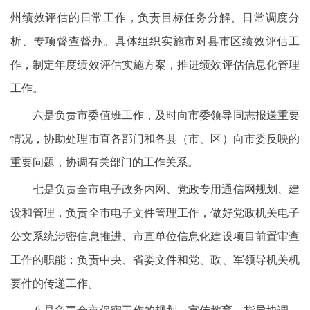
州绩效评估的日常工作，负责目标任务分解、日常调度分
析、专项督查督办。具体组织实施市对县市区绩效评估工
作，制定年度绩效评估实施方案，推进绩效评估信息化管理
工作。
六是负责市委值班工作，及时向市委领导同志报送重要
情况，协助处理市直各部门和各县（市、区）向市委反映的
重要问题，协调有关部门的工作关系。
七是负责全市电子政务内网、党政专用通信网规划、建
设和管理，负责全市电子文件管理工作，做好党政机关电子
公文系统涉密信息推进、市直单位信息化建设项目前置审查
工作的职能；负责中央、省委文件和党、政、军领导机关机
要件的传递工作。