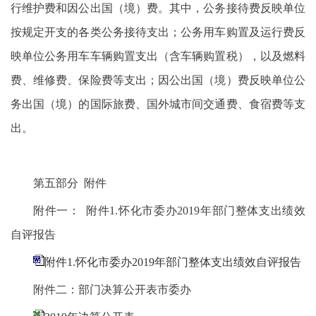
行维护费和因公出国（境）费。其中，公务接待费反映单位
按规定开支的各类公务接待支出；公务用车购置及运行费反
映单位公务用车车辆购置支出（含车辆购置税），以及燃料
费、维修费、保险费等支出；因公出国（境）费反映单位公
务出国（境）的国际旅费、国外城市间交通费、食宿费等支
出。
第五部分 附件
附件一： 附件1.怀化市委办2019年部门整体支出绩效
自评报告
附件1.怀化市委办2019年部门整体支出绩效自评报告
附件二：部门决算公开表市委办