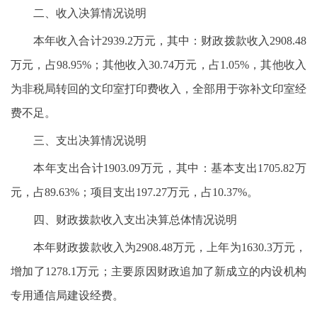
二、收入决算情况说明
本年收入合计2939.2万元，其中：财政拨款收入2908.48
万元，占98.95%；其他收入30.74万元，占1.05%，其他收入
为非税局转回的文印室打印费收入，全部用于弥补文印室经
费不足。
三、支出决算情况说明
本年支出合计1903.09万元，其中：基本支出1705.82万
元，占89.63%；项目支出197.27万元，占10.37%。
四、财政拨款收入支出决算总体情况说明
本年财政拨款收入为2908.48万元，上年为1630.3万元，
增加了1278.1万元；主要原因财政追加了新成立的内设机构
专用通信局建设经费。