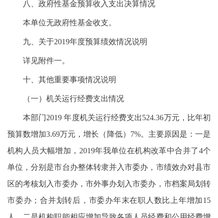
八、政府性基金预算收入支出决算情况
本单位无政府性基金收支。
九、关于2019年度预算绩效情况说明
详见附件一。
十、其他重要事项情况说明
（一）机关运行经费支出情况
本部门2019 年度机关运行经费支出524.36万元，比年初
预算数增加3.69万元，增长（降低）7%。主要原因是：一是
机构人员大幅增加，2019年我单位在机构改革中合并了4个
单位，分别是市台办整体转隶并入市委办，市绩效办对县市
区的考核划入市委办，市外事办划入市委办，市档案局划转
市委办；合并划转后，市委办年末在职人数比上年增加15
人。二是机构职能相应增加导致各项人员经费和公用经费增