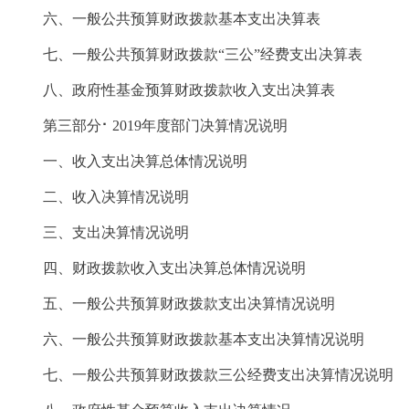
六、一般公共预算财政拨款基本支出决算表
七、一般公共预算财政拨款“三公”经费支出决算表
八、政府性基金预算财政拨款收入支出决算表
第三部分⠂2019年度部门决算情况说明
一、收入支出决算总体情况说明
二、收入决算情况说明
三、支出决算情况说明
四、财政拨款收入支出决算总体情况说明
五、一般公共预算财政拨款支出决算情况说明
六、一般公共预算财政拨款基本支出决算情况说明
七、一般公共预算财政拨款三公经费支出决算情况说明