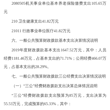
2080505机关事业单位基本养老保险缴费支出105.65万
元
210 卫生健康支出41.82万元
21011 行政事业单位医疗41.82万元
六、一般公共预算财政拨款基本支出决算情况说明
2019年度财政拨款基本支出1647.52万元，其中：人员
经费1181.46万元，占基本支出的71.71%；公用经费466.07万
元，占基本支出的28.29%。
七、一般公共预算财政拨款三公经费支出决算情况说明
（一）“三公”经费财政拨款支出决算总体情况说明
“三公”经费财政拨款支出预算为85万元，支出决算为
55.53万元，完成预算的65.33%，其中：