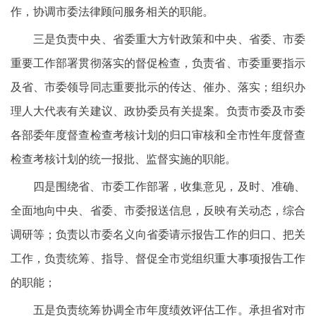
作，协调市委法律顾问服务相关的职能。
三是负责中央、省委重大方针政策和中央、省委、市委
重要工作部署贯彻落实的督促检查，负责省、市委重要指示
及省、市委领导同志重要批示的传达、催办、落实；组织办
理人大代表有关建议、政协委员有关提案。负责市委及市委
各部委年度督查检查考核计划的归口审核和全市性年度督查
检查考核计划的统一报批、监督实施的职能。
四是围绕省、市委工作部署，收集意见，及时、准确、
全面地向中央、省委、市委报送信息，反映有关动态，综合
调研等；负责以市委名义向省委请示报告工作的归口、把关
工作，负责统筹、指导、督促全市党组织重大事项报告工作
的职能；
五是负责统筹协调全市年度绩效评估工作。承担省对市