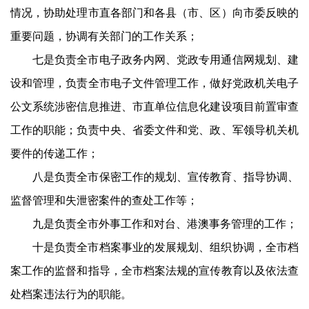
情况，协助处理市直各部门和各县（市、区）向市委反映的
重要问题，协调有关部门的工作关系；
七是负责全市电子政务内网、党政专用通信网规划、建
设和管理，负责全市电子文件管理工作，做好党政机关电子
公文系统涉密信息推进、市直单位信息化建设项目前置审查
工作的职能；负责中央、省委文件和党、政、军领导机关机
要件的传递工作；
八是负责全市保密工作的规划、宣传教育、指导协调、
监督管理和失泄密案件的查处工作等；
九是负责全市外事工作和对台、港澳事务管理的工作；
十是负责全市档案事业的发展规划、组织协调，全市档
案工作的监督和指导，全市档案法规的宣传教育以及依法查
处档案违法行为的职能。