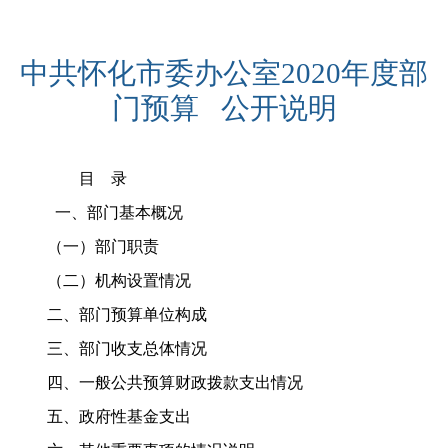
中共怀化市委办公室
2020
年度部
门预算
公开说明
目 录
一、部门基本概况
（一）部门职责
（二）机构设置情况
二、部门预算单位构成
三、部门收支总体情况
四、一般公共预算财政拨款支出情况
五、政府性基金支出