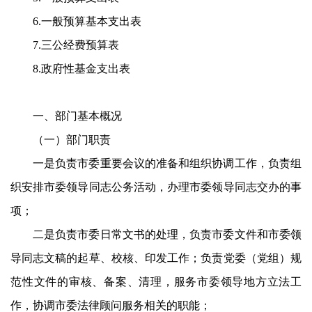
6.
一般预算基本支出表
7.
三公经费预算表
8.
政府性基金支出表
一、部门基本概况
（一）部门职责
一是负责市委重要会议的准备和组织协调工作，负责组
织安排市委领导同志公务活动，办理市委领导同志交办的事
项；
二是负责市委日常文书的处理，负责市委文件和市委领
导同志文稿的起草、校核、印发工作；负责党委（党组）规
范性文件的审核、备案、清理，服务市委领导地方立法工
作，协调市委法律顾问服务相关的职能；