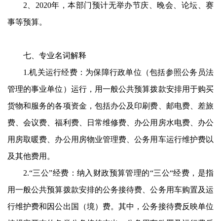
2
、
2020
年，本部门预计无举办节庆、晚会、论坛、赛
事等预算。
七、专业名词解释
1.
机关运行经费：为保障行政单位（包括参照公务员法
管理的事业单位）运行，用一般公共预算拨款安排用于购买
货物和服务的各项资金，包括办公及印刷费、邮电费、差旅
费、会议费、福利费、日常维修费、办公用房水电费、办公
用房取暖费、办公用房物业管理费、公务用车运行维护费以
及其他费用。
2.
“三公”经费：纳入财政预算管理的“三公“经费，是指
用一般公共预算拨款安排的公务接待费、公务用车购置及运
行维护费和因公出国（境）费。其中，公务接待费反映单位