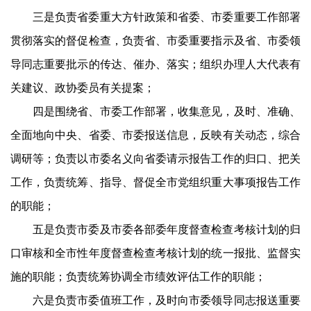
三是负责省委重大方针政策和省委、市委重要工作部署
贯彻落实的督促检查，负责省、市委重要指示及省、市委领
导同志重要批示的传达、催办、落实；组织办理人大代表有
关建议、政协委员有关提案；
四是围绕省、市委工作部署，收集意见，及时、准确、
全面地向中央、省委、市委报送信息，反映有关动态，综合
调研等；负责以市委名义向省委请示报告工作的归口、把关
工作，负责统筹、指导、督促全市党组织重大事项报告工作
的职能；
五是负责市委及市委各部委年度督查检查考核计划的归
口审核和全市性年度督查检查考核计划的统一报批、监督实
施的职能；负责统筹协调全市绩效评估工作的职能；
六是负责市委值班工作，及时向市委领导同志报送重要