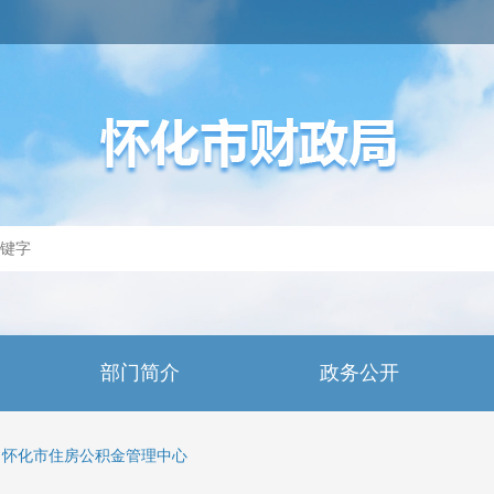
部门简介
政务公开
怀化市住房公积金管理中心