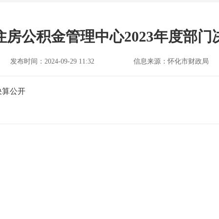
住房公积金管理中心2023年度部门
发布时间：2024-09-29 11:32
信息来源：怀化市财政局
决算公开