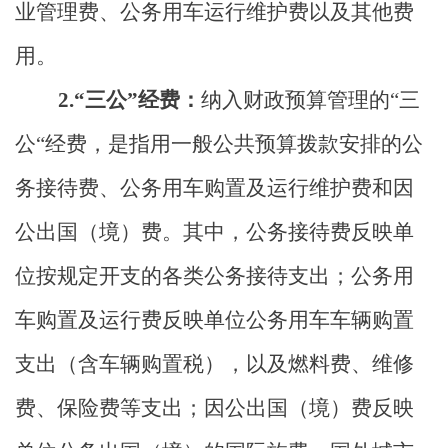
业管理费、公务用车运行维护费以及其他费
用。
2.“三公”经费：
纳入财政预算管理的
“三
公“经费，是指用一般公共预算拨款安排的公
务接待费、公务用车购置及运行维护费和因
公出国（境）费。其中，公务接待费反映单
位按规定开支的各类公务接待支出；公务用
车购置及运行费反映单位公务用车车辆购置
支出（含车辆购置税），以及燃料费、维修
费、保险费等支出；因公出国（境）费反映