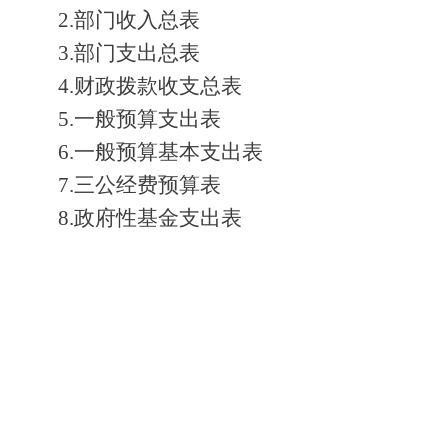
2.
部门收入总表
3.
部门支出总表
4.
财政拨款收支总表
5.
一般预算支出表
6.
一般预算基本支出表
7.
三公经费预算表
8.
政府性基金支出表