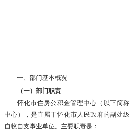
一、部门
基本概况
（一）部门职责
怀化市住房公积金管理中心（以下简称
中心），是直属于怀化市人民政府的副处级
自收自支事业单位。
主要职责是：