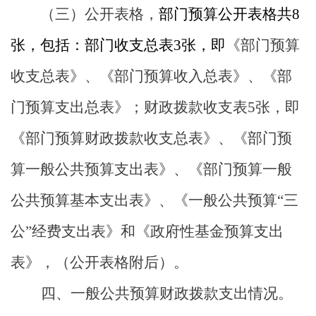
（三）公开表格，
部门预算公开表格共
8
张，包括：
部门
收支总表
3
张，即
《部门预算
收支总表》、《部门预算收入总表》、《部
门预算支出总表》；财政拨款收支表
5张，即
《部门预算财政拨款收支总表》、《部门预
算一般公共预算支出表》、《部门预算一般
公共预算基本支出表》、《一般公共预算“三
公”经费支出表》和《政府性基金预算支出
表》，（公开表格附后）。
四、一般公共预算财政拨款支出情况。