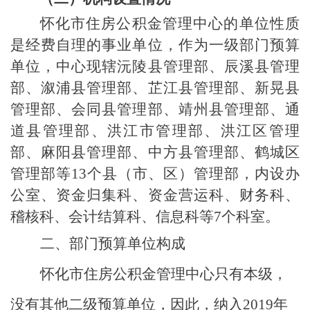
怀化市住房公积金管理中心的单位性质
是经费自理的事业单位，作为一级部门预算
单位，
中心现辖沅陵县管理部、辰溪县管理
部、溆浦县管理部、芷江县管理部、新晃县
管理部、会同县管理部、靖州县管理部、通
道县管理部、洪江市管理部、洪江区管理
部、麻阳县管理部、中方县管理部、鹤城区
管理部等
13
个县（市、区）管理部，内设办
公室、资金归集科、资金营运科、财务科、
稽核科、会计结算科、信息科等
7
个科室
。
二、部门预算单位构成
怀化市住房公积金管理中心只有本级，
没有其他二级预算单位，因此，纳入
2019
年