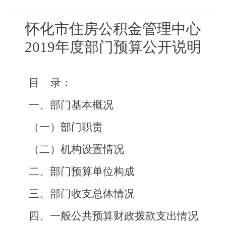
怀化市住房公积金管理中心
2019年度部门预算公开说明
目
录：
一、部门基本概况
（一）部门职责
（二）机构设置情况
二、
部门预算单位构成
三、部门收支总体情况
四、
一般公共预算财政拨款支出情况