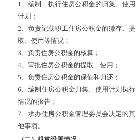
1、
编制、执行住房公积金的归集、使用
计划；
2
、
负责记载职工住房公积金的缴存、提
取、使用等情况；
3
、
负责住房公积金的核算；
4、审批住房公积金的提取、使用；
5、负责住房公积金的保值和归还；
6、编制住房公积金归集、使用计划执行
情况的报告；
7、承办住房公积金管理委员会决定的其
他事项。
（二）机构设置情况