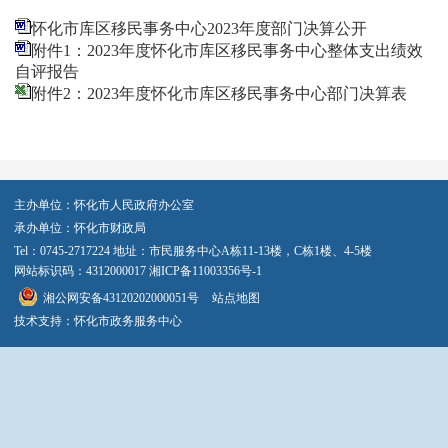
怀化市库区移民事务中心2023年度部门决算公开
附件1：2023年度怀化市库区移民事务中心整体支出绩效
自评报告
附件2：2023年度怀化市库区移民事务中心部门决算表
主办单位：怀化市人民政府办公室
承办单位：怀化市财政局
Tel：0745-2717224 地址：市民服务中心A栋11-13楼，C栋1楼、4-5楼
网站标识码：4312000017
湘ICP备11003356号-1
湘公网安备43120202000051号
站点地图
技术支持：怀化市政务服务中心