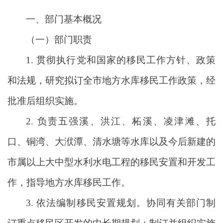
一、部门基本概况
（一）部门职责
1. 贯彻执行党和国家的移民工作方针、政策
和法规，研究拟订全市地方水库移民工作政策，经
批准后组织实施。
2. 负责五强溪、洪江、柘溪、凌津滩、托
口、铜湾、大洑潭、清水塘等水库以及今后新建的
市属以上大中型水利水电工程的移民安置和开发工
作，指导地方水库移民工作。
3. 依法编制移民安置规划。协同有关部门制