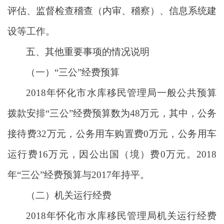
评估、监督检查稽查（内审、稽察）、信息系统建
设等工作。
五、其他重要事项的情况说明
（一）“三公”经费预算
2018年怀化市水库移民管理局一般公共预算
拨款安排“三公”经费预算数为48万元，其中，公务
接待费32万元，公务用车购置费0万元，公务用车
运行费16万元，因公出国（境）费0万元。2018
年“三公”经费预算与2017年持平。
（二）机关运行经费
2018年怀化市水库移民管理局机关运行经费