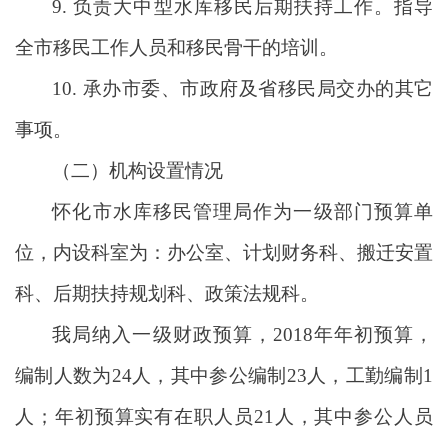
9. 负责大中型水库移民后期扶持工作。指导
全市移民工作人员和移民骨干的培训。
10. 承办市委、市政府及省移民局交办的其它
事项。
（二）机构设置情况
怀化市水库移民管理局作为一级部门预算单
位，内设科室为：办公室、计划财务科、搬迁安置
科、后期扶持规划科、政策法规科。
我局纳入一级财政预算，2018年年初预算，
编制人数为24人，其中参公编制23人，工勤编制1
人；年初预算实有在职人员21人，其中参公人员