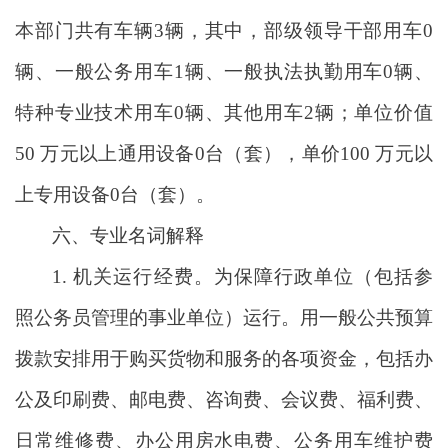
本部门共有车辆3辆，其中，部级领导干部用车0
辆、一般公务用车1辆、一般执法执勤用车0辆、
特种专业技术用车0辆、其他用车2辆；单位价值
50 万元以上通用设备0台（套），单价100 万元以
上专用设备0台（套）。
六、专业名词解释
1. 机关运行经费。为保障行政单位（包括参
照公务员管理的事业单位）运行。用一般公共预算
拨款安排用于购买货物和服务的各项资金，包括办
公及印刷费、邮电费、咨询费、会议费、福利费、
日常维修费、办公用房水电费、公务用车维护费