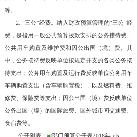
等。
2. “三公”经费。纳入财政预算管理的“三公”经
费，是指用一般公共预算拨款安排的公务接待费、
公共用车购置及维护费和因公出国（境）费。其
中，公务接待费反映单位按规定开支的各类公务接
待支出；公务用车购置及运行费反映单位公务用车
车辆购置支出（含车辆购置税），以及燃料费、维
修费、保险费等支出；因公出国（境）费反映单位
公务出国（境）的国际旅费、国外城市间交通费、
食宿费等。
公开附表：
部门预算公开表2018年.xls