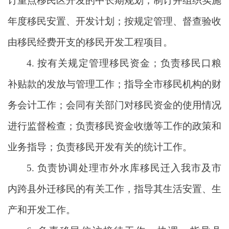
订重点移民区开发的中长期规划；制订并组织实施
年度移民安置、开发计划；按规定管理、督查验收
由移民经费开支的移民开发工程项目。
4. 按有关规定管理移民资金；负责移民口粮
补贴款的发放与管理工作；指导全市移民机构的财
务会计工作；会同有关部门对移民资金的使用情况
进行监督检查；负责移民资金收缴等工作的政策和
业务指导；负责移民开发有关的统计工作。
5. 负责协调处理市外水库移民迁入我市及市
内跨县外迁移民的有关工作，指导其生活安置、生
产和开发工作。