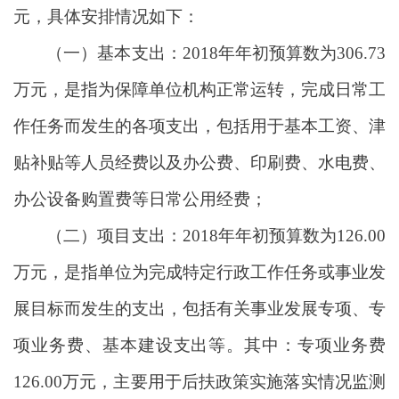
元，具体安排情况如下：
（一）基本支出：2018年年初预算数为306.73
万元，是指为保障单位机构正常运转，完成日常工
作任务而发生的各项支出，包括用于基本工资、津
贴补贴等人员经费以及办公费、印刷费、水电费、
办公设备购置费等日常公用经费；
（二）项目支出：2018年年初预算数为126.00
万元，是指单位为完成特定行政工作任务或事业发
展目标而发生的支出，包括有关事业发展专项、专
项业务费、基本建设支出等。其中：专项业务费
126.00万元，主要用于后扶政策实施落实情况监测