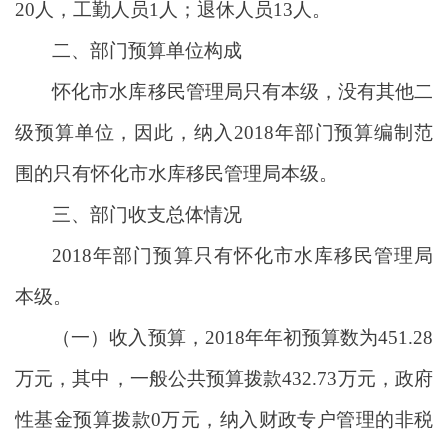
20人，工勤人员1人；退休人员13人。
二、部门预算单位构成
怀化市水库移民管理局只有本级，没有其他二
级预算单位，因此，纳入2018年部门预算编制范
围的只有怀化市水库移民管理局本级。
三、部门收支总体情况
2018年部门预算只有怀化市水库移民管理局
本级。
（一）收入预算，2018年年初预算数为451.28
万元，其中，一般公共预算拨款432.73万元，政府
性基金预算拨款0万元，纳入财政专户管理的非税