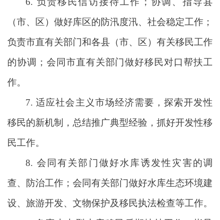
6. 负责移民信访接待工作；协调、指导县
（市、区）做好库区的防汛度汛、社会稳定工作；
负责市直有关部门和各县（市、区）有关移民工作
的协调；会同市直有关部门做好移民对口帮扶工
作。
7. 适应社会主义市场经济需要，探索开发性
移民的新机制，总结推广典型经验，抓好开发性移
民工作。
8. 会同有关部门做好水库诱发性灾害的调
查、防治工作；会同有关部门做好水库生态环境建
设、旅游开发、文物保护及移民执法检查等工作。