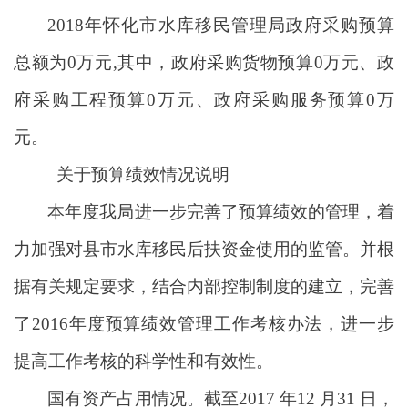
2018年怀化市水库移民管理局政府采购预算
总额为0万元,其中，政府采购货物预算0万元、政
府采购工程预算0万元、政府采购服务预算0万
元。
关于预算绩效情况说明
本年度我局进一步完善了预算绩效的管理，着
力加强对县市水库移民后扶资金使用的监管。并根
据有关规定要求，结合内部控制制度的建立，完善
了2016年度预算绩效管理工作考核办法，进一步
提高工作考核的科学性和有效性。
国有资产占用情况。截至2017 年12 月31 日，