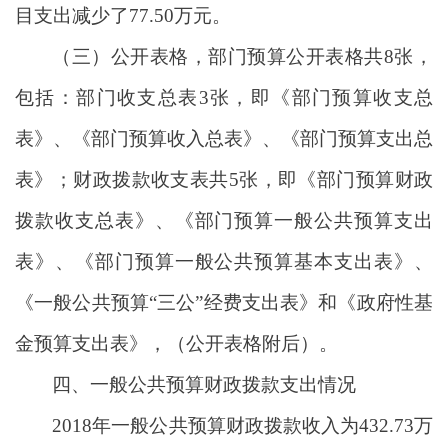
目支出减少了77.50万元。
（三）公开表格，部门预算公开表格共8张，
包括：部门收支总表3张，即《部门预算收支总
表》、《部门预算收入总表》、《部门预算支出总
表》；财政拨款收支表共5张，即《部门预算财政
拨款收支总表》、《部门预算一般公共预算支出
表》、《部门预算一般公共预算基本支出表》、
《一般公共预算“三公”经费支出表》和《政府性基
金预算支出表》，（公开表格附后）。
四、一般公共预算财政拨款支出情况
2018年一般公共预算财政拨款收入为432.73万