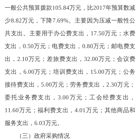
一般公共预算拨款105.84万元，比2017年预算数减
少8.82万元，下降7.69%。主要因为压减一般性公
共支出。主要用于办公费支出，17.50万元；水费
支出，0.50万元；电费支出，0.80万元；邮电费支
出，2.10万元；差旅费支出，32.00万元；会议费
支出，6.00万元；培训费支出，15.00万元；公务
接待费支出，5.00万元；劳务费支出，2.30万元；
委托业务费支出，3.00万元；工会经费支出，
11.60万元；福利费支出，4.01万元；其他商品和
服务支出，6.03万元。
（三）政府采购情况