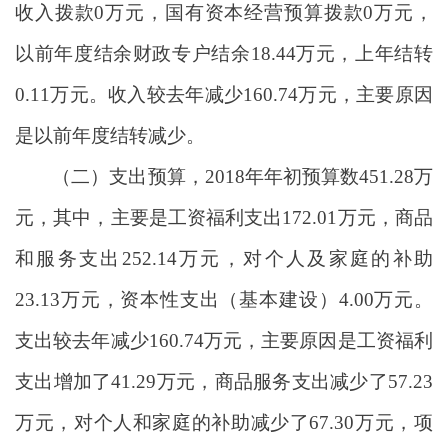
收入拨款0万元，国有资本经营预算拨款0万元，
以前年度结余财政专户结余18.44万元，上年结转
0.11万元。收入较去年减少160.74万元，主要原因
是以前年度结转减少。
（二）支出预算，2018年年初预算数451.28万
元，其中，主要是工资福利支出172.01万元，商品
和服务支出252.14万元，对个人及家庭的补助
23.13万元，资本性支出（基本建设）4.00万元。
支出较去年减少160.74万元，主要原因是工资福利
支出增加了41.29万元，商品服务支出减少了57.23
万元，对个人和家庭的补助减少了67.30万元，项