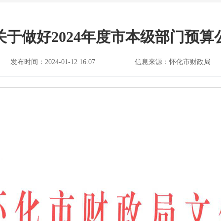
于做好2024年度市本级部门预算
发布时间：2024-01-12 16:07
信息来源：怀化市财政局