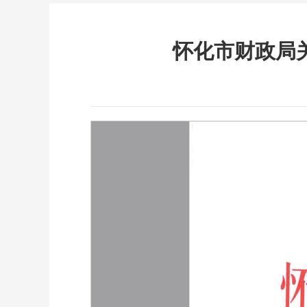
怀化市财政局关