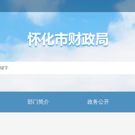
部门简介
政务公开