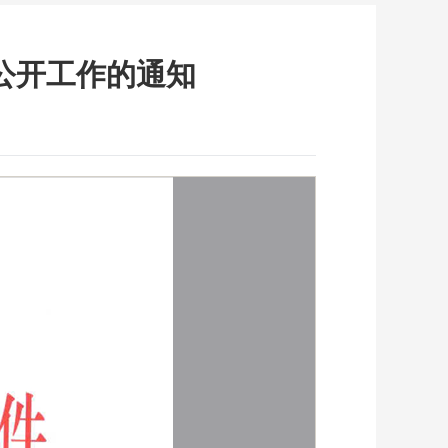
公开工作的通知