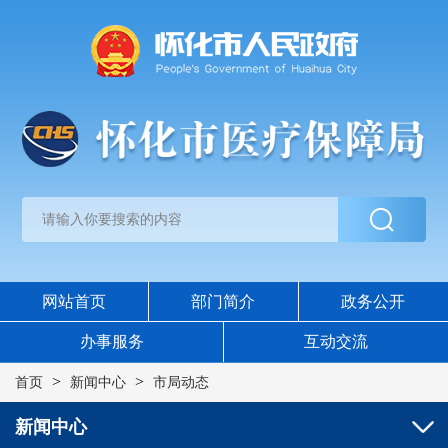
网站首页
部门简介
政务公开
办事服务
互动交流
>
>
首页
新闻中心
市局动态
新闻中心