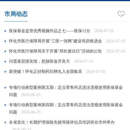
市局动态
医保基金监管优秀视频作品之七——医保12分
2026-07-29
怀化市医疗保障局开展“三医一张网”建设培训推进会
2026-07-29
怀化市医疗保障局关于开展“局长接访日”活动的公告
2026-07-24
问需基层摸实情，把脉医改开良方
2026-07-13
新突破！怀化正好制药归脾丸入全国集采
2026-07-02
专项行动典型案例第五期：定点零售药店违法违规使用医保基金
问题
2026-06-25
专项行动典型案例第四期：定点零售药店违法违规使用医保基金
问题
2026-06-23
全省首次！长期护理保险失能等级评估员培训班在市州举办
2026-06-22