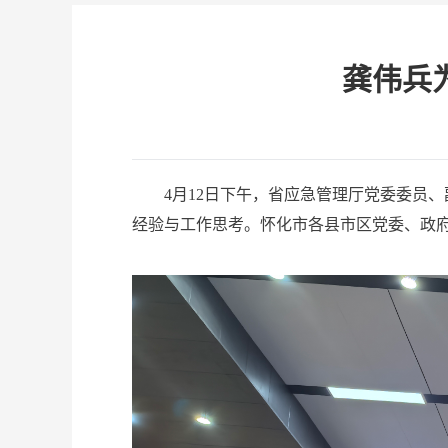
龚伟兵
4月12日下午，省应急管理厅党委委员、
经验与工作思考。怀化市各县市区党委、政府