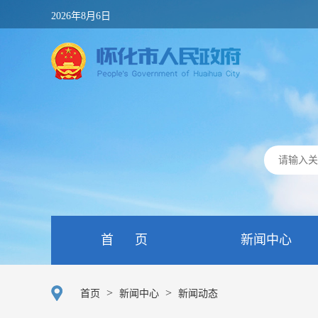
2026年8月6日
首 页
新闻中心
>
>
首页
新闻中心
新闻动态