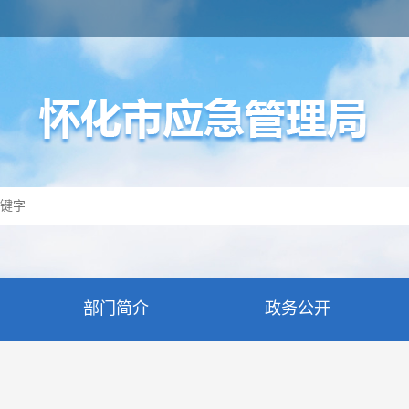
部门简介
政务公开