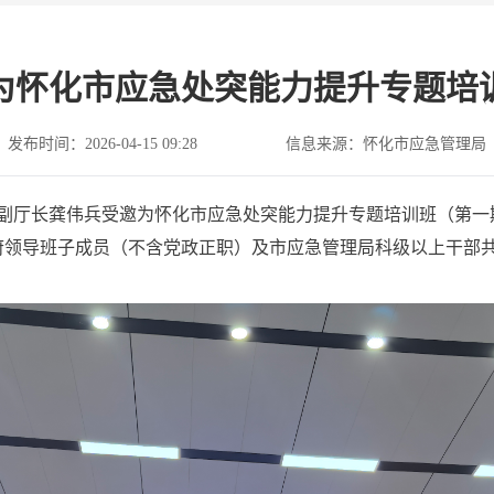
为怀化市应急处突能力提升专题培
发布时间：2026-04-15 09:28
信息来源：怀化市应急管理局
副厅长龚伟兵受邀为怀化市应急处突能力提升专题培训班（第一
领导班子成员（不含党政正职）及市应急管理局科级以上干部共