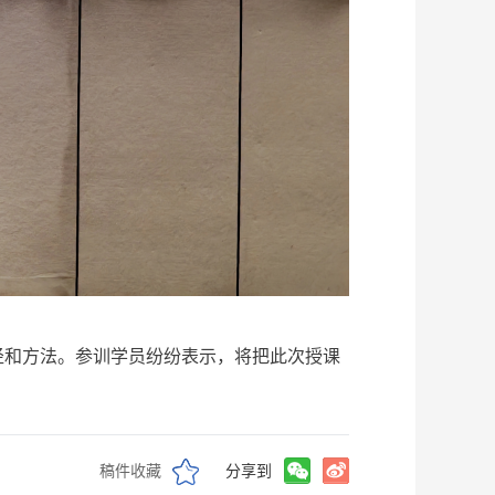
和方法。参训学员纷纷表示，将把此次授课
稿件收藏
分享到