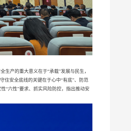
全生产的重大意义在于“承载”发展与民生，
守住安全底线的关键在于心中“有底”、防范
性“六性”要求、抓实风险防控，指出推动安