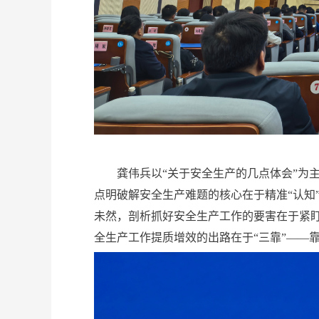
龚伟兵以“关于安全生产的几点体会”为主
点明破解安全生产难题的核心在于精准“认知
未然，剖析抓好安全生产工作的要害在于紧盯
全生产工作提质增效的出路在于“三靠”——