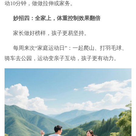
动10分钟，做做拉伸或家务。
妙招四：全家上，体重控制效果翻倍
家长做好榜样，孩子更易坚持。
每周来次“家庭运动日”：一起爬山、打羽毛球、
骑车去公园，运动变亲子互动，孩子更有动力。