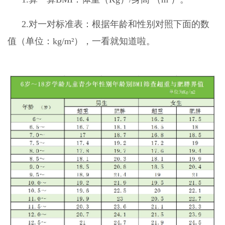
2.对一对标准表：根据年龄和性别对照下面的数
值（单位：kg/m²），一看就知道啦。