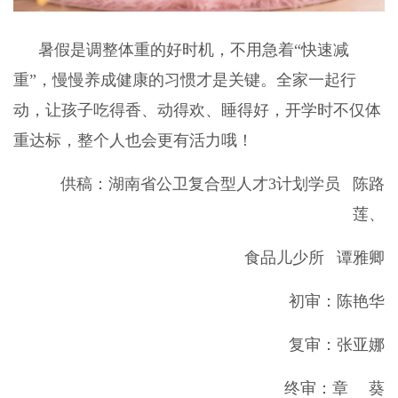
暑假是调整体重的好时机，不用急着“快速减
重”，慢慢养成健康的习惯才是关键。全家一起行
动，让孩子吃得香、动得欢、睡得好，开学时不仅体
重达标，整个人也会更有活力哦！
供稿：湖南省公卫复合型人才3计划学员 陈路
莲、
食品儿少所 谭雅卿
初审：陈艳华
复审：张亚娜
终审：章 葵