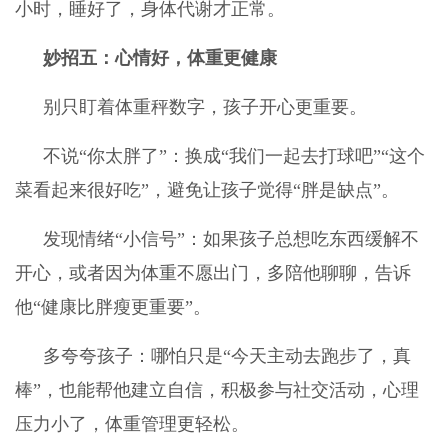
小时，睡好了，身体代谢才正常。
妙招五：心情好，体重更健康
别只盯着体重秤数字，孩子开心更重要。
不说“你太胖了”：换成“我们一起去打球吧”“这个
菜看起来很好吃”，避免让孩子觉得“胖是缺点”。
发现情绪“小信号”：如果孩子总想吃东西缓解不
开心，或者因为体重不愿出门，多陪他聊聊，告诉
他“健康比胖瘦更重要”。
多夸夸孩子：哪怕只是“今天主动去跑步了，真
棒”，也能帮他建立自信，积极参与社交活动，心理
压力小了，体重管理更轻松。