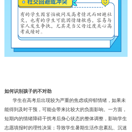
如何识别孩子的不对劲
学生在高考后出现较为严重的焦虑或抑郁情绪，如果未
能得到及时干预，可能会带来比较大的负面影响。一方面，
短期内的情绪障碍干扰考后身心状态的整体调整，影响学生
志愿填报时的理性决策；导致学生暑期生活作息紊乱、沉迷