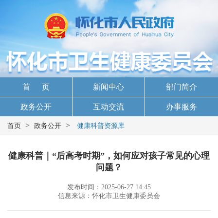
首 页
新闻中心
部门简介
政务公开
互动交流
办事服务
>
>
首页
政务公开
健康科普资源库
健康科普｜“后高考时期”，如何应对孩子常见的心理
问题？
发布时间：2025-06-27 14:45
信息来源：怀化市卫生健康委员会