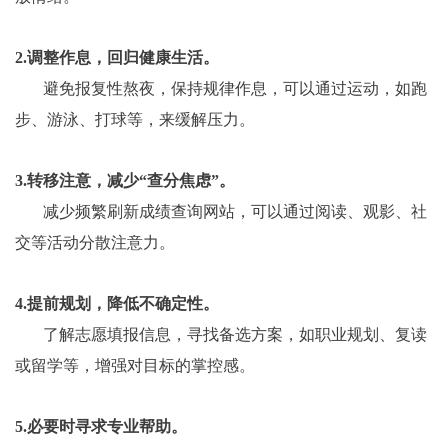
2.
调整作息，回归健康生活。
避免报复性熬夜，保持规律作息，可以通过运动，如跑
步、游泳、打球等，来缓解压力。
3.
转移注意，减少
“
查分焦虑
”
。
减少频繁刷新成绩查询网站，可以通过阅读、观影、社
交等活动分散注意力。
4.
提前规划，降低不确定性。
了解志愿填报信息，寻找备选方案，如职业规划、复读
或留学等，增强对目标的掌控感。
5.
必要时寻求专业帮助。