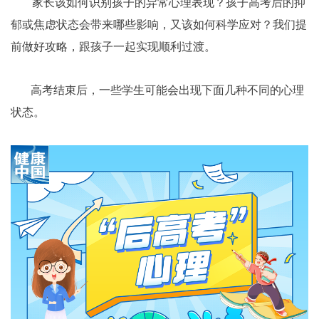
家长该如何识别孩子的异常心理表现？孩子高考后的抑
郁或焦虑状态会带来哪些影响，又该如何科学应对？我们提
前做好攻略，跟孩子一起实现顺利过渡。
高考结束后，一些学生可能会出现下面几种不同的心理
状态。