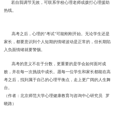
若自我调节无效，可联系学校心理老师或拨打心理援助
热线。
高考之后，心理的
考试
可能刚刚开始。无论学生还是
“
”
家长，都要意识到个人短期的情绪波动是正常的，但长期陷
入负面情绪就要警惕。
高考的意义不在于分数，更重要的是学会如何面对成
败，并在每一次挑战中成长。愿每一位学生和家长都能在高
考之后，找到属于自己的心理平衡点，走上更广阔的人生舞
台。
（作者：北京师范大学心理健康教育与咨询中心研究员
罗
晓路）