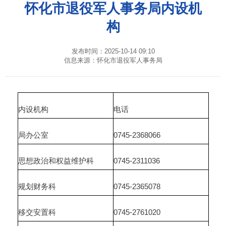
怀化市退役军人事务局内设机
构
发布时间：2025-10-14 09:10
信息来源：怀化市退役军人事务局
内设机构
电话
局办公室
0745-2368066
思想政治和权益维护科
0745-2311036
规划财务科
0745-2365078
移交安置科
0745-2761020