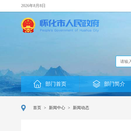
2026年8月8日
部门首页
部门简介
首页
>
新闻中心
>
新闻动态