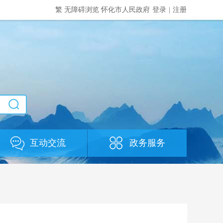
繁
无障碍浏览
怀化市人民政府
登录
|
注册
互动交流
政务服务