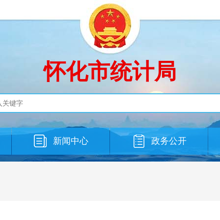
怀化市统计局
新闻中心
政务公开