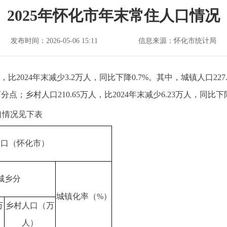
2025年怀化市年末常住人口情况
发布时间：2026-05-06 15:11
信息来源：怀化市统计局
人，比2024年末减少3.2万人，同比下降0.7%。其中，城镇人口227
百分点；乡村人口210.65万人，比2024年末减少6.23万人，同比下降
情况见下表
人口（怀化市）
城乡分
城镇化率（%）
万
乡村人口（万
人）