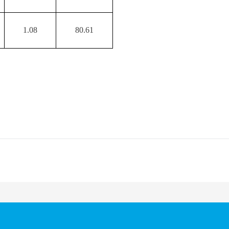
1.08
80.61