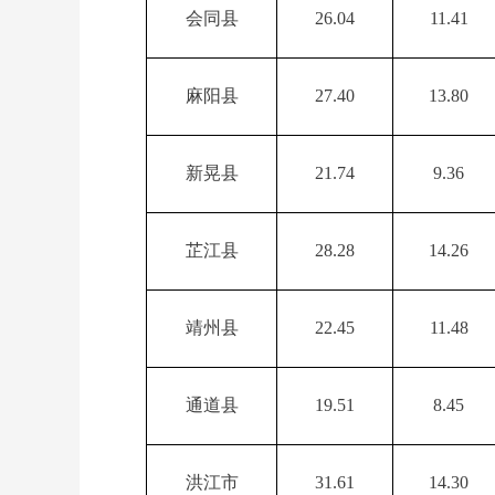
会同县
26.04
11.41
麻阳县
27.40
13.80
新晃县
21.74
9.36
芷江县
28.28
14.26
靖州县
22.45
11.48
通道县
19.51
8.45
洪江市
31.61
14.30