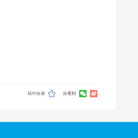
稿件收藏
分享到