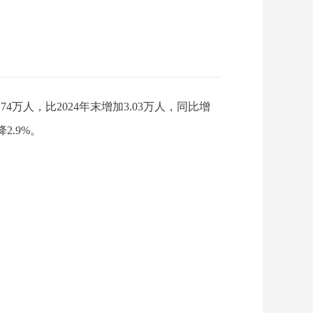
.74万人，比2024年末增加3.03万人，同比增
2.9%。