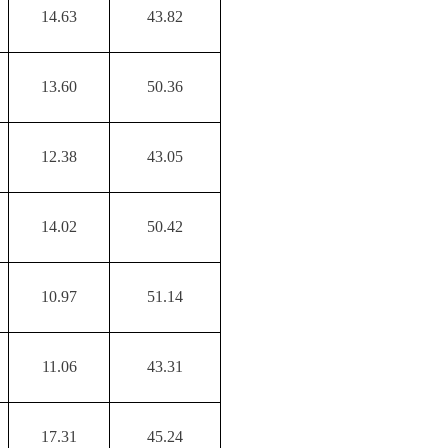
14.63
43.82
13.60
50.36
12.38
43.05
14.02
50.42
10.97
51.14
11.06
43.31
17.31
45.24