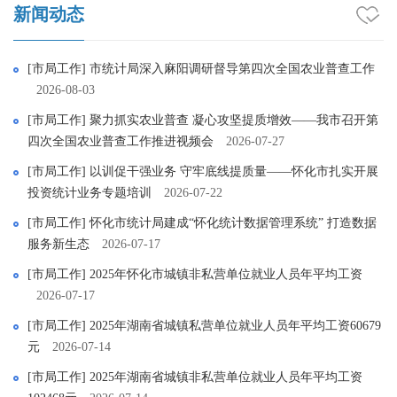
新闻动态
[市局工作] 市统计局深入麻阳调研督导第四次全国农业普查工作
2026-08-03
[市局工作] 聚力抓实农业普查 凝心攻坚提质增效——我市召开第
四次全国农业普查工作推进视频会
2026-07-27
[市局工作] 以训促干强业务 守牢底线提质量——怀化市扎实开展
投资统计业务专题培训
2026-07-22
[市局工作] 怀化市统计局建成“怀化统计数据管理系统” 打造数据
服务新生态
2026-07-17
[市局工作] 2025年怀化市城镇非私营单位就业人员年平均工资
2026-07-17
[市局工作] 2025年湖南省城镇私营单位就业人员年平均工资60679
元
2026-07-14
[市局工作] 2025年湖南省城镇非私营单位就业人员年平均工资