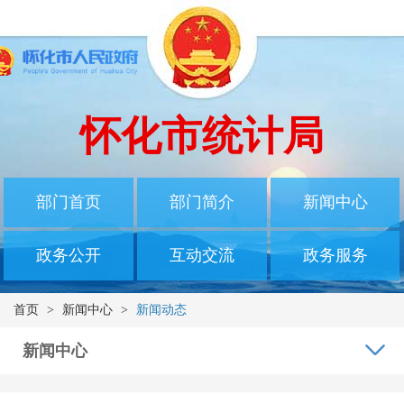
怀化市统计局
部门首页
部门简介
新闻中心
政务公开
互动交流
政务服务
首页
>
新闻中心
>
新闻动态
新闻中心