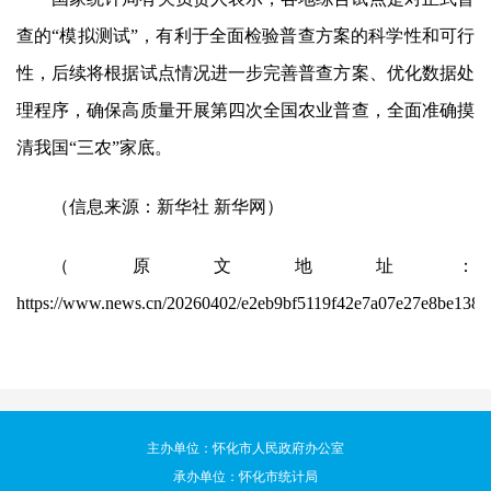
查的“模拟测试”，有利于全面检验普查方案的科学性和可行
性，后续将根据试点情况进一步完善普查方案、优化数据处
理程序，确保高质量开展第四次全国农业普查，全面准确摸
清我国“三农”家底。
（信息来源：新华社 新华网）
（原文地址：
https://www.news.cn/20260402/e2eb9bf5119f42e7a07e27e8be138c
主办单位：怀化市人民政府办公室
承办单位：怀化市统计局