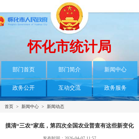
怀化市统计局
部门首页
部门简介
新闻中心
政务公开
互动交流
政务服务
首页
>
新闻中心
>
新闻动态
摸清“三农”家底，第四次全国农业普查有这些新变化
发布时间：2026-04-07 11:57