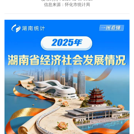
信息来源：怀化市统计局