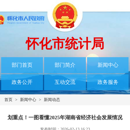
怀化市统计局
部门首页
部门简介
新闻中心
政务公开
互动交流
政务服务
首页
>
新闻中心
>
新闻动态
划重点！一图看懂2025年湖南省经济社会发展情况
发布时间：2026-02-13 16:23