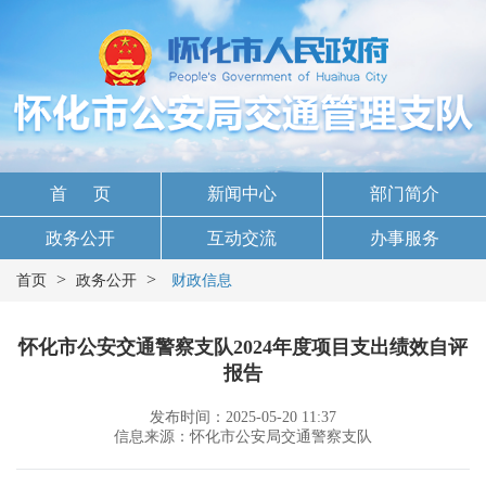
首 页
新闻中心
部门简介
政务公开
互动交流
办事服务
>
>
首页
政务公开
财政信息
怀化市公安交通警察支队2024年度项目支出绩效自评
报告
发布时间：2025-05-20 11:37
信息来源：怀化市公安局交通警察支队