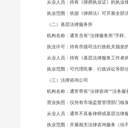
从业人员：持有《律师执业证》的执业
执业范围：依据《律师法》可开展全部
（二）基层法律服务所
机构名称：通常含有“法律服务所”字样
执业许可：持有市级司法行政机关颁发
从业人员：持有《基层法律服务工作者
执业范围：可代理民事、行政诉讼等部
（三）法律咨询公司
机构名称：通常带有“法律咨询”“法务服
营业执照：仅持有市场监督管理部门核
从业人员：通常不具备律师或基层法律
执业范围：开展相关法律咨询服务（但