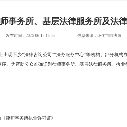
师事务所、基层法律服务所及法
发布时间：2026-06-15 16:45
信息来源：怀化市司法局
上出现不少“法律咨询公司”“法务服务中心”等机构。部分机构
秩序。为帮助公众准确识别律师事务所、基层法律服务所、执业
的《律师事务所执业许可证》。