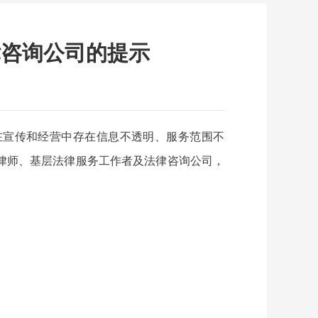
律咨询公司的提示
在宣传和经营中存在信息不透明、服务范围不
律师、基层法律服务工作者及法律咨询公司，