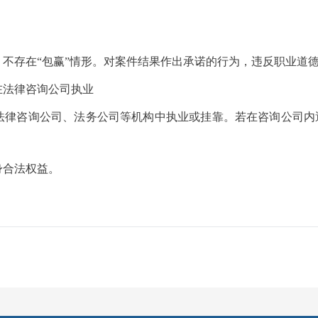
不存在“包赢”情形。对案件结果作出承诺的行为，违反职业道
在法律咨询公司执业
律咨询公司、法务公司等机构中执业或挂靠。若在咨询公司内遇
身合法权益。