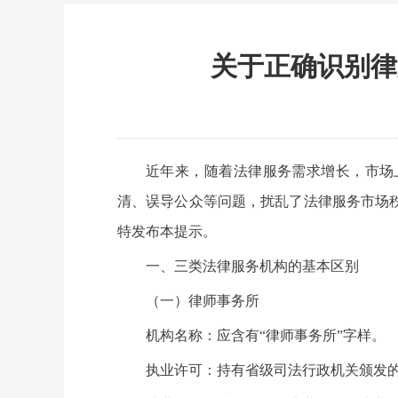
关于正确识别律
近年来，随着法律服务需求增长，市场
清、误导公众等问题，扰乱了法律服务市场
特发布本提示。
一、三类法律服务机构的基本区别
（一）律师事务所
机构名称：应含有“律师事务所”字样。
执业许可：持有省级司法行政机关颁发