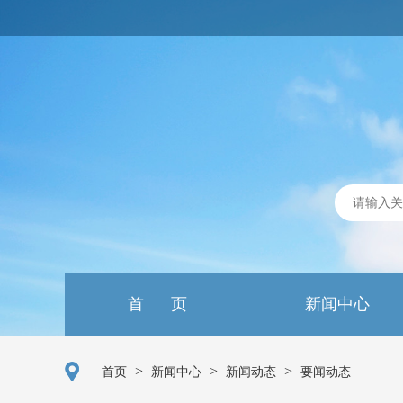
首 页
新闻中心
>
>
>
首页
新闻中心
新闻动态
要闻动态