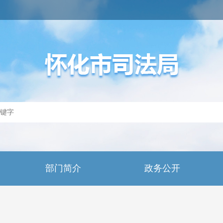
部门简介
政务公开