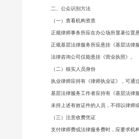
二、公众识别方法
（一）查看机构资质
正规律师事务所应在办公场所显著位置
正规基层法律服务所应悬挂《基层法律
法律咨询公司仅能悬挂《营业执照》。
（二）核实人员身份
执业律师应持有《律师执业证》，可通
基层法律服务工作者应持有《基层法律
未持上述有效证件的人员，不得以律师
（三）注意收费凭证
支付律师费或法律服务费时，应要求机