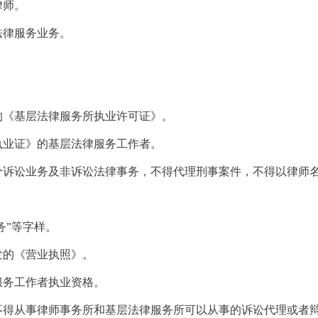
律师。
法律服务业务。
。
的《基层法律服务所执业许可证》。
执业证》的基层法律服务工作者。
分诉讼业务及非诉讼法律事务，不得代理刑事案件，不得以律师
务”等字样。
发的《营业执照》。
服务工作者执业资格。
不得从事律师事务所和基层法律服务所可以从事的诉讼代理或者