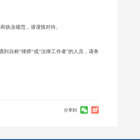
德和执业规范，请谨慎对待。
到自称“律师”或“法律工作者”的人员，请务
分享到