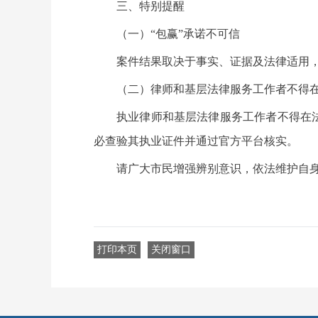
三、特别提醒
（一）“包赢”承诺不可信
案件结果取决于事实、证据及法律适用，
（二）律师和基层法律服务工作者不得
执业律师和基层法律服务工作者不得在法
必查验其执业证件并通过官方平台核实。
请广大市民增强辨别意识，依法维护自
打印本页
关闭窗口