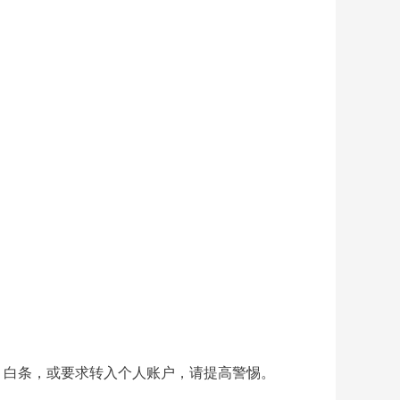
、白条，或要求转入个人账户，请提高警惕。