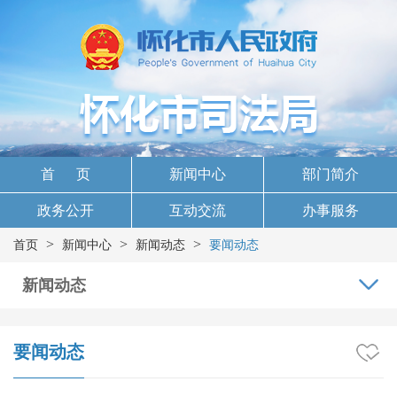
首 页
新闻中心
部门简介
政务公开
互动交流
办事服务
>
>
>
首页
新闻中心
新闻动态
要闻动态
新闻动态
要闻动态