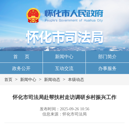
首 页
新闻中心
部门简介
政务公开
互动交流
办事服务
>
>
>
首页
新闻中心
新闻动态
本级动态
怀化市司法局赴帮扶村走访调研乡村振兴工作
发布时间：2025-09-26 10:56
信息来源：怀化市司法局