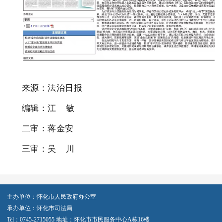
来源：法治日报
编辑：江 敏
二审：蒋金安
三审：吴 川
主办单位：怀化市人民政府办公室
承办单位：怀化市司法局
Tel：0745-2715055 地址：怀化市市民服务中心A栋16楼