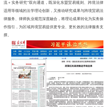
流＋实务研究”双向通道，既深化东盟贸易规则、跨境法律
适用等领域的法学理论创新，又推动研究成果与跨境贸易法
律服务、律师执业规范深度融合，将理论成果转化为实务操
作指引，为区域跨境贸易提供更专业、更长效的法律服务支
撑。