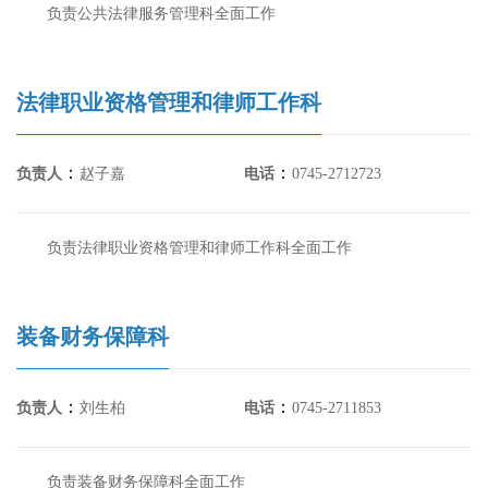
负责公共法律服务管理科全面工作
法律职业资格管理和律师工作科
：
：
负责人
赵子嘉
电话
0745-2712723
负责法律职业资格管理和律师工作科全面工作
装备财务保障科
：
：
负责人
刘生柏
电话
0745-2711853
负责装备财务保障科全面工作