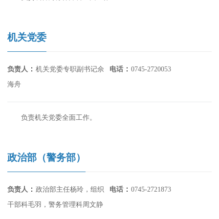
机关党委
：
：
负责人
机关党委专职副书记佘
电话
0745-2720053
海舟
负责机关党委全面工作。
政治部（警务部）
：
：
负责人
政治部主任杨玲，组织
电话
0745-2721873
干部科毛羽，警务管理科周文静