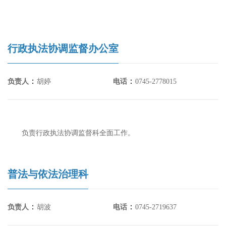
行政执法协调监督办公室
：
：
负责人
胡婷
电话
0745-2778015
负责行政执法协调监督科全面工作。
普法与依法治理科
：
：
负责人
胡波
电话
0745-2719637