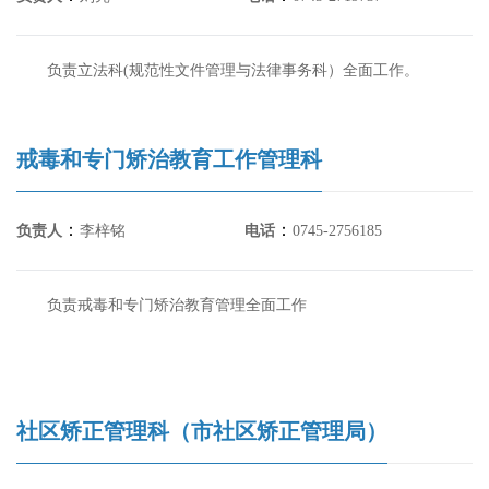
负责立法科(规范性文件管理与法律事务科）全面工作。
戒毒和专门矫治教育工作管理科
：
：
负责人
李梓铭
电话
0745-2756185
负责戒毒和专门矫治教育管理全面工作
社区矫正管理科（市社区矫正管理局）