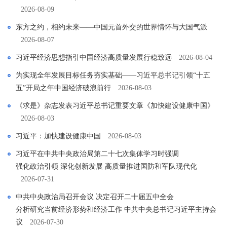
2026-08-09
东方之约，相约未来——中国元首外交的世界情怀与大国气派
2026-08-07
习近平经济思想指引中国经济高质量发展行稳致远
2026-08-04
为实现全年发展目标任务夯实基础——习近平总书记引领“十五
五”开局之年中国经济破浪前行
2026-08-03
《求是》杂志发表习近平总书记重要文章《加快建设健康中国》
2026-08-03
习近平：加快建设健康中国
2026-08-03
习近平在中共中央政治局第二十七次集体学习时强调
强化政治引领 深化创新发展 高质量推进国防和军队现代化
2026-07-31
中共中央政治局召开会议 决定召开二十届五中全会
分析研究当前经济形势和经济工作 中共中央总书记习近平主持会
议
2026-07-30