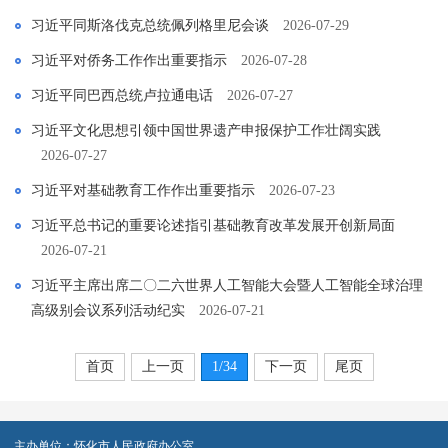
习近平同斯洛伐克总统佩列格里尼会谈
2026-07-29
习近平对侨务工作作出重要指示
2026-07-28
习近平同巴西总统卢拉通电话
2026-07-27
习近平文化思想引领中国世界遗产申报保护工作壮阔实践
2026-07-27
习近平对基础教育工作作出重要指示
2026-07-23
习近平总书记的重要论述指引基础教育改革发展开创新局面
2026-07-21
习近平主席出席二〇二六世界人工智能大会暨人工智能全球治理
高级别会议系列活动纪实
2026-07-21
首页
上一页
1
/34
下一页
尾页
主办单位：怀化市人民政府办公室