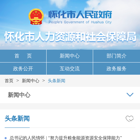
首 页
新闻中心
部门简介
政务公开
互动交流
政务服务
>
>
首页
新闻中心
头条新闻
新闻中心
头条新闻
总书记的人民情怀 | “努力提升粮食能源资源安全保障能力”