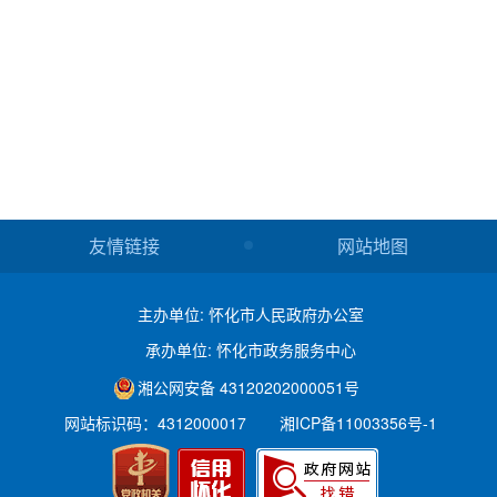
友情链接
网站地图
主办单位: 怀化市人民政府办公室
承办单位: 怀化市政务服务中心
湘公网安备 43120202000051号
网站标识码：4312000017
湘ICP备11003356号-1