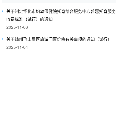
关于制定怀化市妇幼保健院托育综合服务中心普惠托育服务
收费标准（试行）的通知
2025-11-06
关于靖州飞山景区旅游门票价格有关事项的通知（试行）
2025-11-04