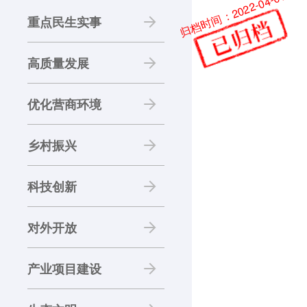
归档时间：2022-04-01
重点民生实事
高质量发展
优化营商环境
乡村振兴
科技创新
对外开放
产业项目建设