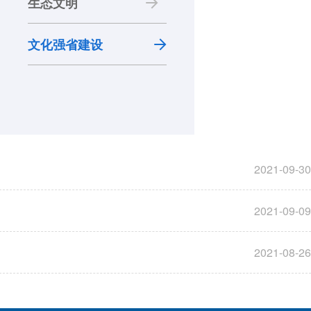
生态文明
文化强省建设
2021-09-30
2021-09-09
2021-08-26