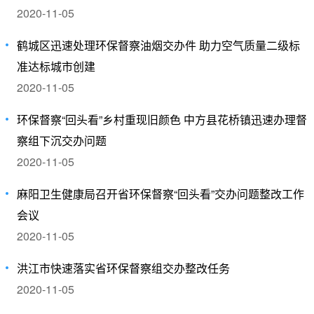
2020-11-05
鹤城区迅速处理环保督察油烟交办件 助力空气质量二级标
准达标城市创建
2020-11-05
环保督察“回头看”乡村重现旧颜色 中方县花桥镇迅速办理督
察组下沉交办问题
2020-11-05
麻阳卫生健康局召开省环保督察“回头看”交办问题整改工作
会议
2020-11-05
洪江市快速落实省环保督察组交办整改任务
2020-11-05