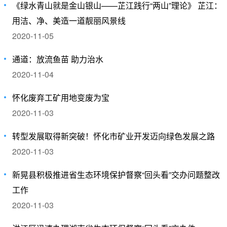
《绿水青山就是金山银山——芷江践行“两山”理论》 芷江：
用洁、净、美造一道靓丽风景线
2020-11-05
通道：放流鱼苗 助力治水
2020-11-04
怀化废弃工矿用地变废为宝
2020-11-03
转型发展取得新突破！怀化市矿业开发迈向绿色发展之路
2020-11-03
新晃县积极推进省生态环境保护督察“回头看”交办问题整改
工作
2020-11-03