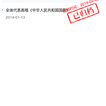
归档时间：2014-02-22
全体代表高唱《中华人民共和国国歌》
2014-01-13