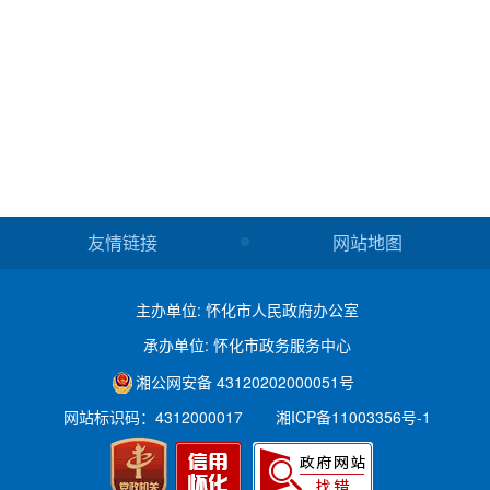
友情链接
网站地图
主办单位: 怀化市人民政府办公室
承办单位: 怀化市政务服务中心
湘公网安备 43120202000051号
网站标识码：4312000017
湘ICP备11003356号-1