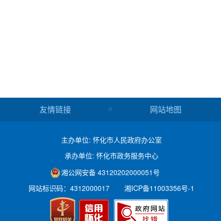
友情链接
网站地图
主办单位: 怀化市人民政府办公室
承办单位: 怀化市政务服务中心
湘公网安备 43120202000051号
网站标识码：4312000017
湘ICP备11003356号-1