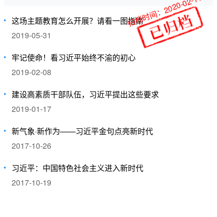
归档时间：2020-02-11
这场主题教育怎么开展？请看一图指南
2019-05-31
牢记使命！看习近平始终不渝的初心
2019-02-08
建设高素质干部队伍，习近平提出这些要求
2019-01-17
新气象·新作为——习近平金句点亮新时代
2017-10-26
习近平：中国特色社会主义进入新时代
2017-10-19