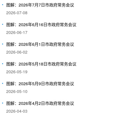
图解：2026年7月7日市政府常务会议
2026-07-08
图解：2026年6月16日市政府常务会议
2026-06-17
图解：2026年6月1日市政府常务会议
2026-06-02
图解：2026年5月18日市政府常务会议
2026-05-19
图解：2026年5月9日市政府常务会议
2026-05-10
图解：2026年4月2日市政府常务会议
2026-04-03