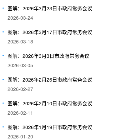
图解：2026年3月23日市政府常务会议
2026-03-24
图解：2026年3月17日市政府常务会议
2026-03-18
图解：2026年3月3日市政府常务会议
2026-03-05
图解：2026年2月26日市政府常务会议
2026-02-27
图解：2026年2月10日市政府常务会议
2026-02-11
图解：2026年1月19日市政府常务会议
2026-01-20