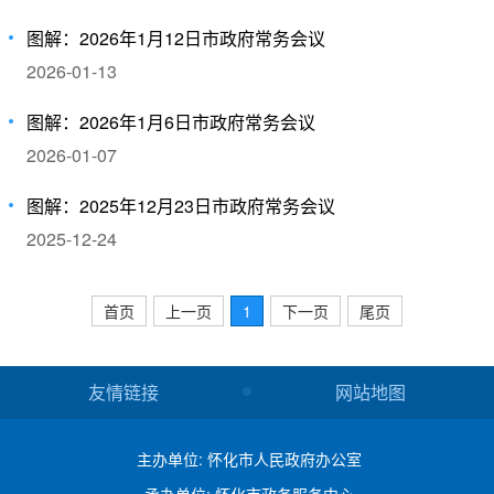
图解：2026年1月12日市政府常务会议
2026-01-13
图解：2026年1月6日市政府常务会议
2026-01-07
图解：2025年12月23日市政府常务会议
2025-12-24
首页
上一页
1
下一页
尾页
友情链接
网站地图
主办单位: 怀化市人民政府办公室